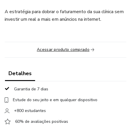
A estratégia para dobrar o faturamento da sua clínica sem
investir um real a mais em anúncios na internet.
Acessar produto comprado
Detalhes
Garantia de 7 dias
Estude do seu jeito e em qualquer dispositivo
+800 estudantes
60% de avaliações positivas