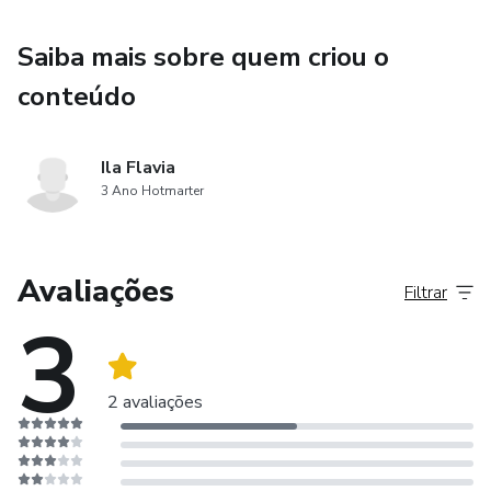
Saiba mais sobre quem criou o
conteúdo
Ila Flavia
3 Ano Hotmarter
Avaliações
Filtrar
3
2 avaliações