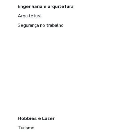
Engenharia e arquitetura
Arquitetura
Segurança no trabalho
Hobbies e Lazer
Turismo