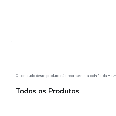
O conteúdo deste produto não representa a opinião da Hotm
Todos os Produtos