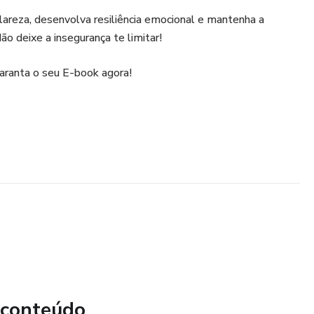
areza, desenvolva resiliência emocional e mantenha a
ão deixe a insegurança te limitar!
aranta o seu E-book agora!
 conteúdo