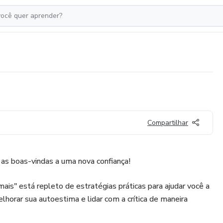
Compartilhar
 as boas-vindas a uma nova confiança!
ais" está repleto de estratégias práticas para ajudar você a
lhorar sua autoestima e lidar com a crítica de maneira