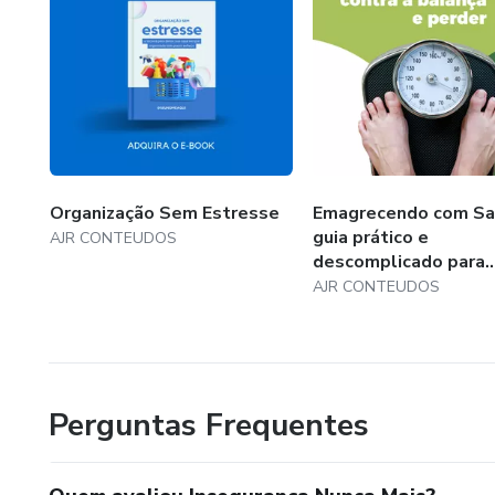
Organização Sem Estresse
Emagrecendo com Sa
guia prático e
AJR CONTEUDOS
descomplicado para..
AJR CONTEUDOS
Perguntas Frequentes