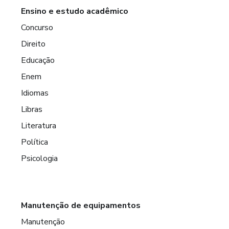
Ensino e estudo acadêmico
Concurso
Direito
Educação
Enem
Idiomas
Libras
Literatura
Política
Psicologia
Manutenção de equipamentos
Manutenção