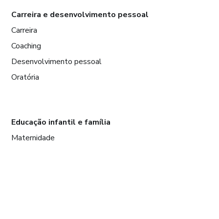
Carreira e desenvolvimento pessoal
Carreira
Coaching
Desenvolvimento pessoal
Oratória
Educação infantil e família
Maternidade