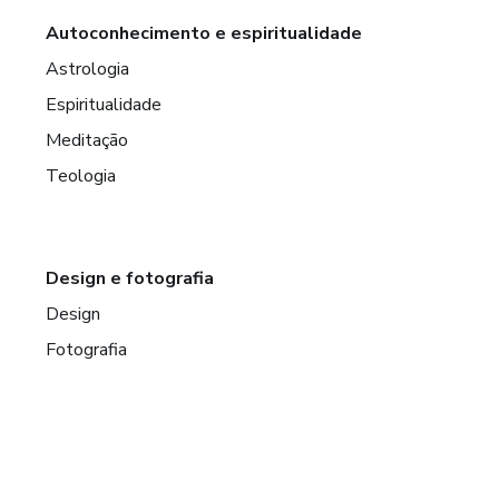
Autoconhecimento e espiritualidade
Astrologia
Espiritualidade
Meditação
Teologia
Design e fotografia
Design
Fotografia