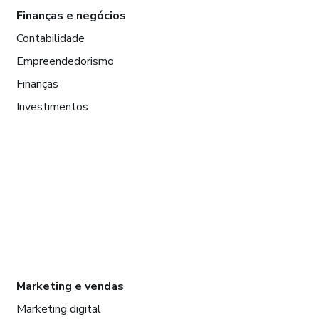
Finanças e negócios
Contabilidade
Empreendedorismo
Finanças
Investimentos
Marketing e vendas
Marketing digital