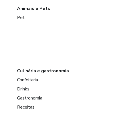
Animais e Pets
Pet
Culinária e gastronomia
Confeitaria
Drinks
Gastronomia
Receitas