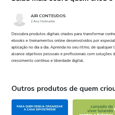
AJR CONTEUDOS
2 Ano Hotmarter
Descubra produtos digitais criados para transformar conh
ebooks e treinamentos online desenvolvidos por especial
aplicação no dia a dia. Aprenda no seu ritmo, de qualquer
alcance objetivos pessoais e profissionais com soluções 
crescimento contínuo e liberdade digital.
Outros produtos de quem crio