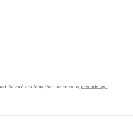
art. Se você vir informações inadequadas,
denuncie aqui