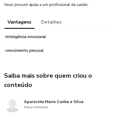
favor procure ajuda a um profissional da saúde.
Vantagens
Detalhes
-inteligência emocional
-crescimento pessoal
Saiba mais sobre quem criou o
conteúdo
Aparecida Maria Cunha e Silva
4 Ano Hotmarter