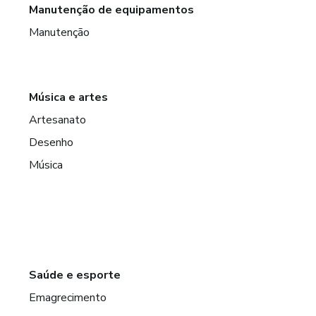
Manutenção de equipamentos
Manutenção
Música e artes
Artesanato
Desenho
Música
Saúde e esporte
Emagrecimento