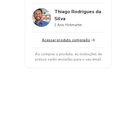
Thiago Rodrigues da
Silva
1 Ano Hotmarter
Acessar produto comprado
Ao comprar o produto, as instruções de
acesso serão enviadas para o seu email.