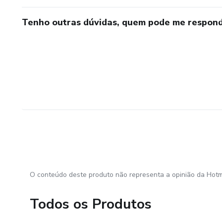
Tenho outras dúvidas, quem pode me respond
O conteúdo deste produto não representa a opinião da Hotm
Todos os Produtos