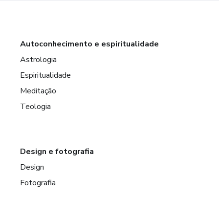
Autoconhecimento e espiritualidade
Astrologia
Espiritualidade
Meditação
Teologia
Design e fotografia
Design
Fotografia