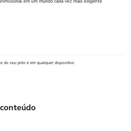
profissional em um mundo cada vez mais exigente
e do seu jeito e em qualquer dispositivo
 conteúdo