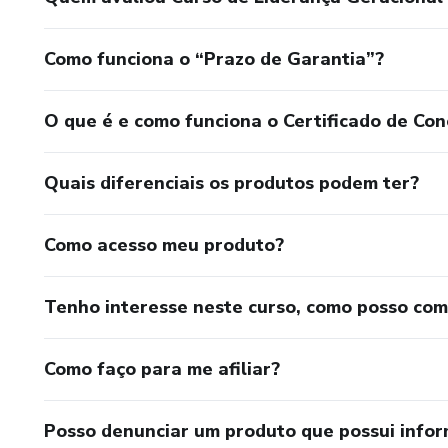
Como funciona o “Prazo de Garantia”?
O que é e como funciona o Certificado de Con
Quais diferenciais os produtos podem ter?
Como acesso meu produto?
Tenho interesse neste curso, como posso co
Como faço para me afiliar?
Posso denunciar um produto que possui info