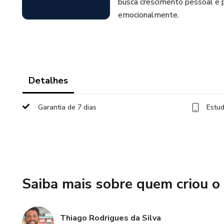
busca crescimento pessoal e 
emocionalmente.
Detalhes
Garantia de 7 dias
Estud
Saiba mais sobre quem criou o
Thiago Rodrigues da Silva