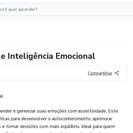
e Inteligência Emocional
Compartilhar
al
ender e gerenciar suas emoções com assertividade. Este
ticas para desenvolver o autoconhecimento, aprimorar
 e tomar decisões com mais equilíbrio. Ideal para quem