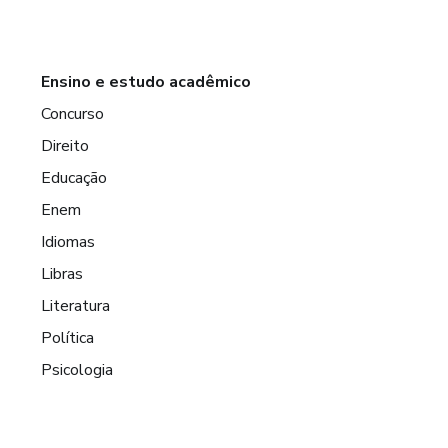
Ensino e estudo acadêmico
Concurso
Direito
Educação
Enem
Idiomas
Libras
Literatura
Política
Psicologia