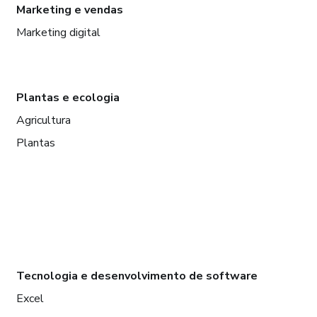
Marketing e vendas
Marketing digital
Plantas e ecologia
Agricultura
Plantas
Tecnologia e desenvolvimento de software
Excel