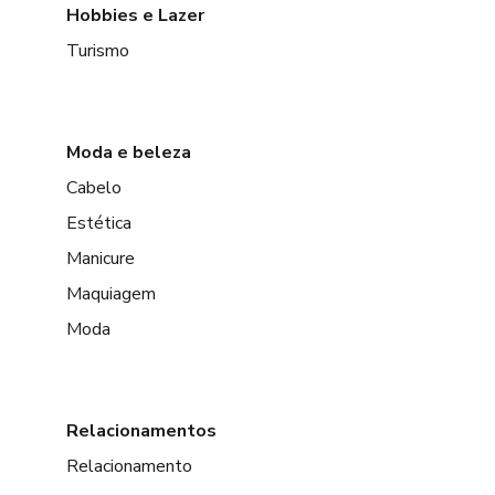
Hobbies e Lazer
Turismo
Moda e beleza
Cabelo
Estética
Manicure
Maquiagem
Moda
Relacionamentos
Relacionamento