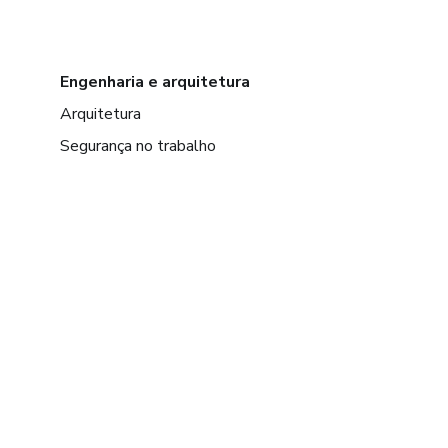
Engenharia e arquitetura
Arquitetura
Segurança no trabalho