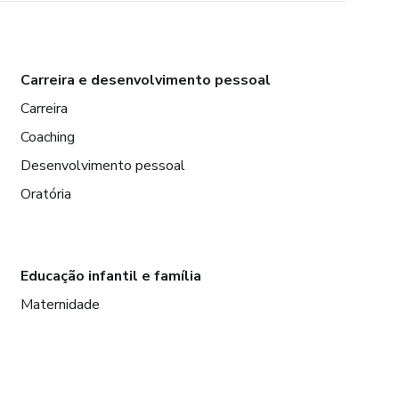
Carreira e desenvolvimento pessoal
Carreira
Coaching
Desenvolvimento pessoal
Oratória
Educação infantil e família
Maternidade