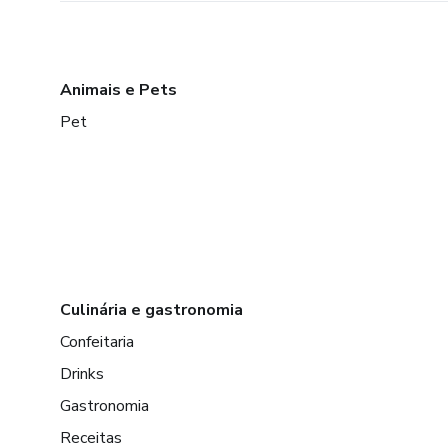
Animais e Pets
Pet
Culinária e gastronomia
Confeitaria
Drinks
Gastronomia
Receitas