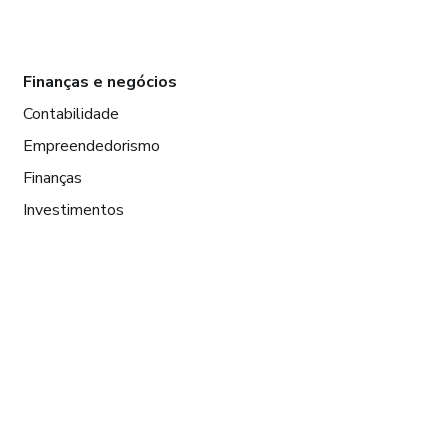
Finanças e negócios
Contabilidade
Empreendedorismo
Finanças
Investimentos