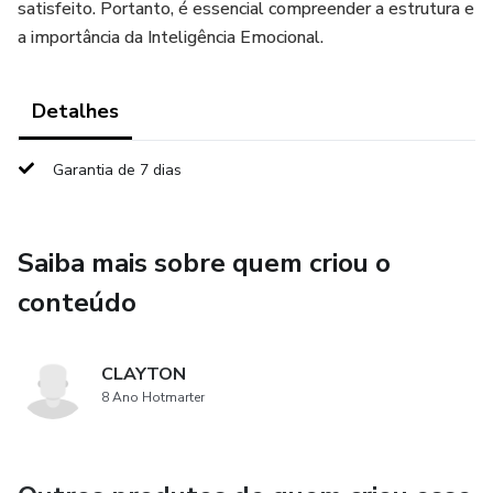
satisfeito. Portanto, é essencial compreender a estrutura e
a importância da Inteligência Emocional.
Detalhes
Garantia de 7 dias
Saiba mais sobre quem criou o
conteúdo
CLAYTON
8 Ano Hotmarter