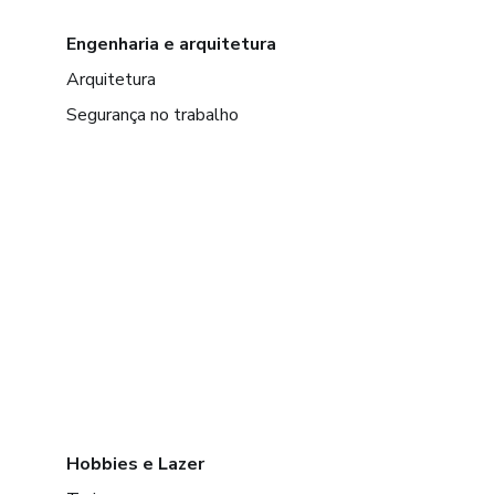
Engenharia e arquitetura
Arquitetura
Segurança no trabalho
Hobbies e Lazer