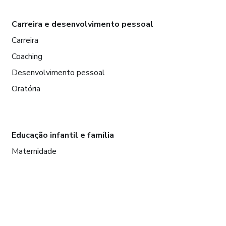
Carreira e desenvolvimento pessoal
Carreira
Coaching
Desenvolvimento pessoal
Oratória
Educação infantil e família
Maternidade