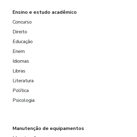
Ensino e estudo acadêmico
Concurso
Direito
Educação
Enem
Idiomas
Libras
Literatura
Política
Psicologia
Manutenção de equipamentos