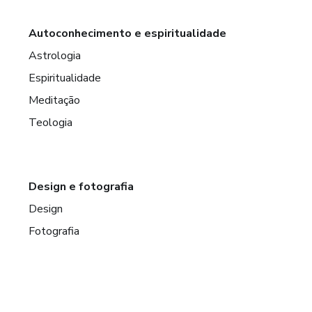
Autoconhecimento e espiritualidade
Astrologia
Espiritualidade
Meditação
Teologia
Design e fotografia
Design
Fotografia