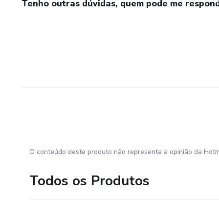
Tenho outras dúvidas, quem pode me respond
O conteúdo deste produto não representa a opinião da Hotm
Todos os Produtos