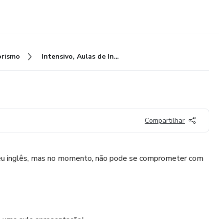
rismo
Intensivo, Aulas de Inglês
Compartilhar
seu inglês, mas no momento, não pode se comprometer com