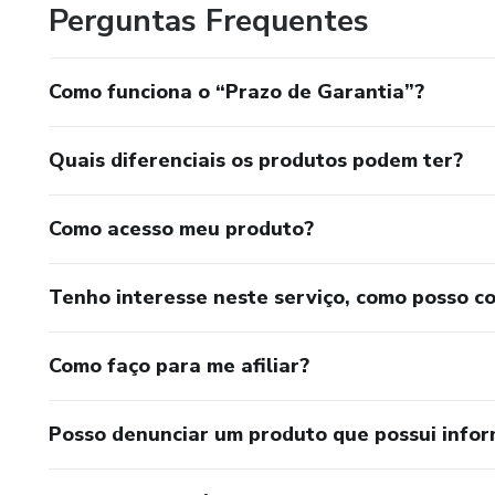
Perguntas Frequentes
Como funciona o “Prazo de Garantia”?
Quais diferenciais os produtos podem ter?
Como acesso meu produto?
Tenho interesse neste serviço, como posso c
Como faço para me afiliar?
Posso denunciar um produto que possui info