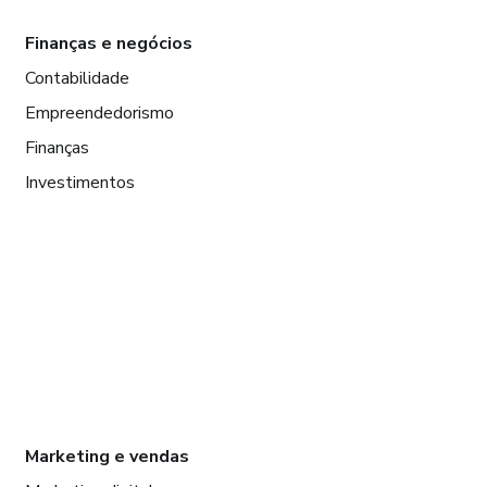
Finanças e negócios
Contabilidade
Empreendedorismo
Finanças
Investimentos
Marketing e vendas