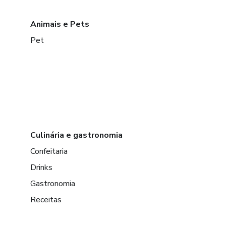
Animais e Pets
Pet
Culinária e gastronomia
Confeitaria
Drinks
Gastronomia
Receitas