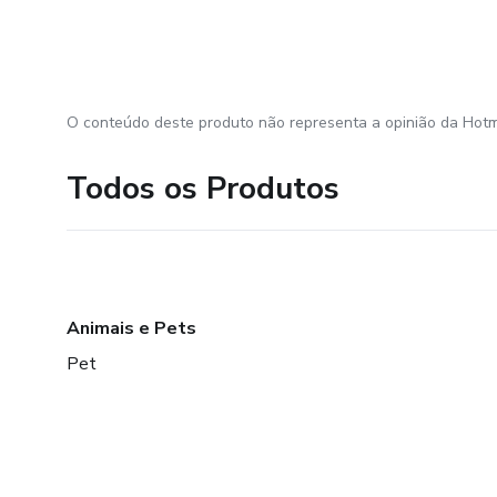
O conteúdo deste produto não representa a opinião da Hotm
Todos os Produtos
Animais e Pets
Pet