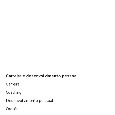
Carreira e desenvolvimento pessoal
Carreira
Coaching
Desenvolvimento pessoal
Oratória