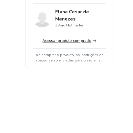
Elana Cesar de
Menezes
1 Ano Hotmarter
Acessar produto comprado
Ao comprar o produto, as instruções de
acesso serão enviadas para o seu email.