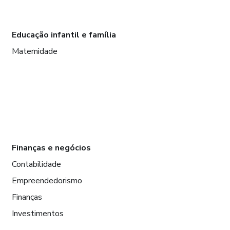
Educação infantil e família
Maternidade
Finanças e negócios
Contabilidade
Empreendedorismo
Finanças
Investimentos