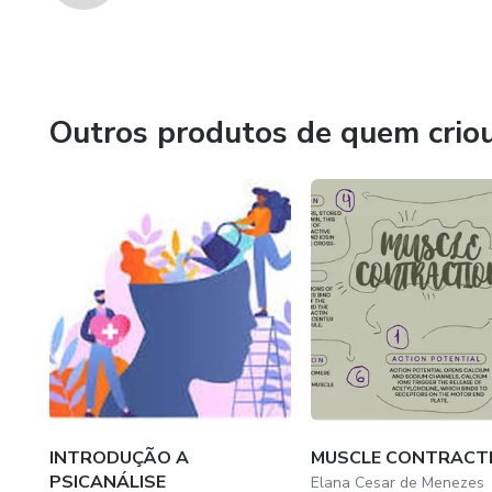
Outros produtos de quem crio
INTRODUÇÃO A
MUSCLE CONTRACT
PSICANÁLISE
Elana Cesar de Menezes