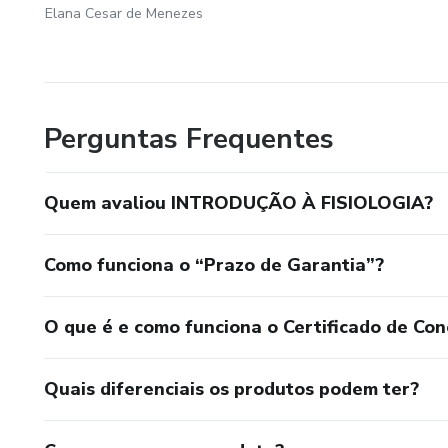
Elana Cesar de Menezes
Perguntas Frequentes
Quem avaliou INTRODUÇÃO À FISIOLOGIA?
Como funciona o “Prazo de Garantia”?
O que é e como funciona o Certificado de Con
Quais diferenciais os produtos podem ter?