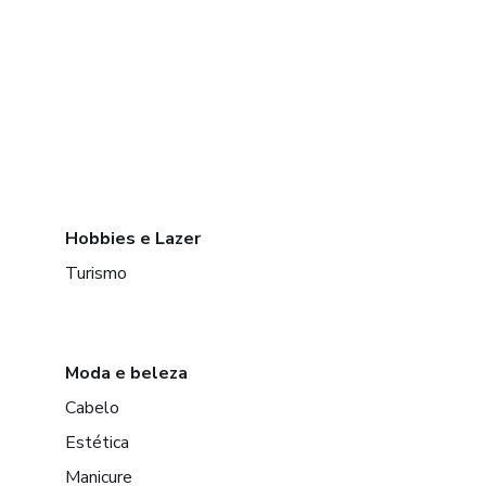
Hobbies e Lazer
Turismo
Moda e beleza
Cabelo
Estética
Manicure