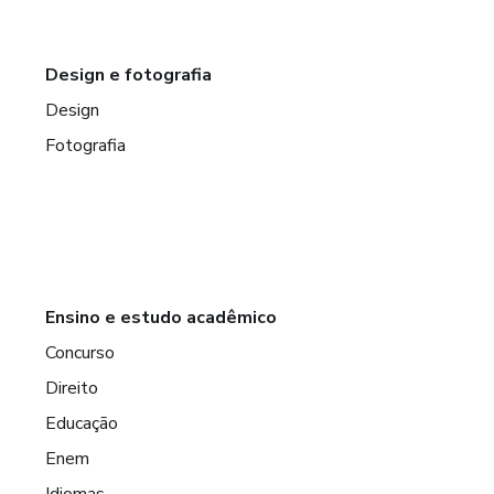
Design e fotografia
Design
Fotografia
Ensino e estudo acadêmico
Concurso
Direito
Educação
Enem
Idiomas