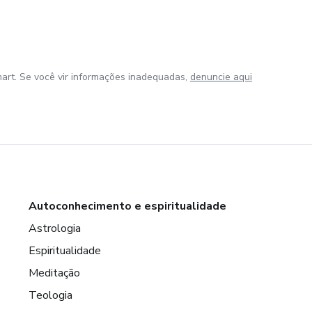
art. Se você vir informações inadequadas,
denuncie aqui
Autoconhecimento e espiritualidade
Astrologia
Espiritualidade
Meditação
Teologia