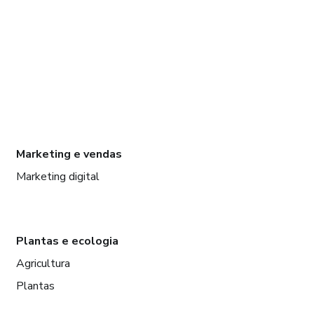
Marketing e vendas
Marketing digital
Plantas e ecologia
Agricultura
Plantas