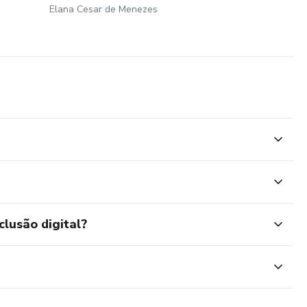
Elana Cesar de Menezes
clusão digital?