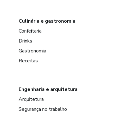
Culinária e gastronomia
Confeitaria
Drinks
Gastronomia
Receitas
Engenharia e arquitetura
Arquitetura
Segurança no trabalho