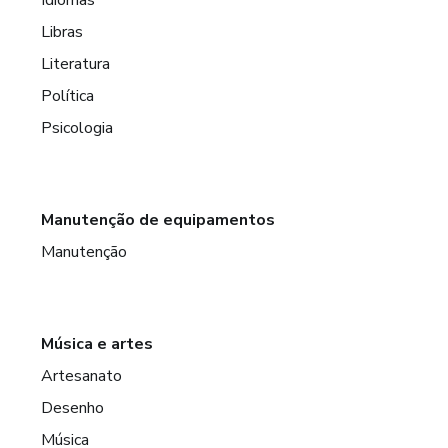
Libras
Literatura
Política
Psicologia
Manutenção de equipamentos
Manutenção
Música e artes
Artesanato
Desenho
Música