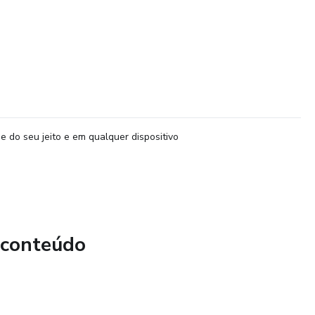
e do seu jeito e em qualquer dispositivo
 conteúdo