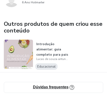
6 Ano Hotmarter
Outros produtos de quem criou esse
conteúdo
Introdução
alimentar: guia
completo para pais
Lucas de souza antunes leitao
e cuidadores
Educacional
Dúvidas frequentes