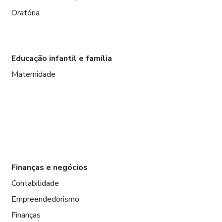
Oratória
Educação infantil e família
Maternidade
Finanças e negócios
Contabilidade
Empreendedorismo
Finanças