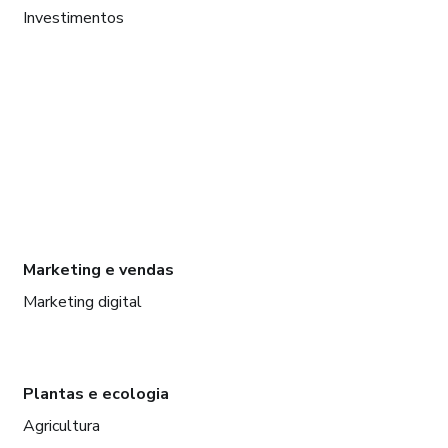
Investimentos
Marketing e vendas
Marketing digital
Plantas e ecologia
Agricultura