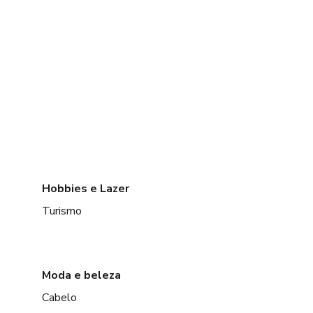
Hobbies e Lazer
Turismo
Moda e beleza
Cabelo