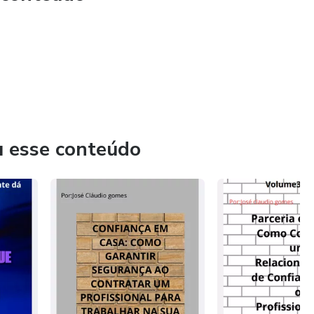
u esse conteúdo