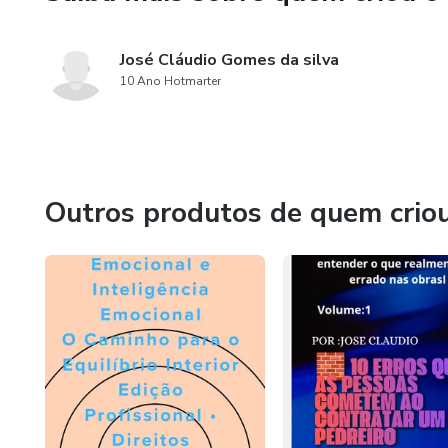
José Cláudio Gomes da silva
10 Ano Hotmarter
Outros produtos de quem crio