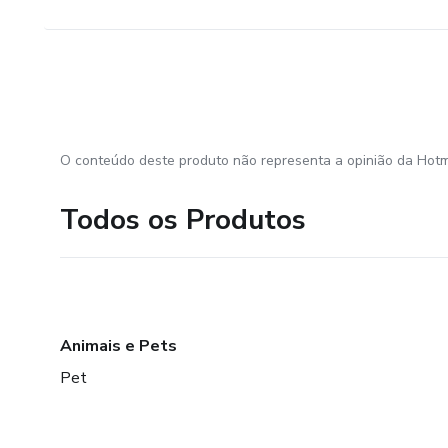
O conteúdo deste produto não representa a opinião da Hotm
Todos os Produtos
Animais e Pets
Pet