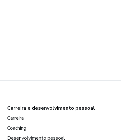
Carreira e desenvolvimento pessoal
Carreira
Coaching
Desenvolvimento pessoal