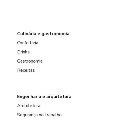
Culinária e gastronomia
Confeitaria
Drinks
Gastronomia
Receitas
Engenharia e arquitetura
Arquitetura
Segurança no trabalho