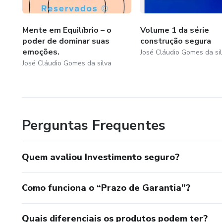
Mente em Equilíbrio – o
Volume 1 da série
poder de dominar suas
construção segura
emoções.
José Cláudio Gomes da si
José Cláudio Gomes da silva
Perguntas Frequentes
Quem avaliou Investimento seguro?
Como funciona o “Prazo de Garantia”?
Quais diferenciais os produtos podem ter?