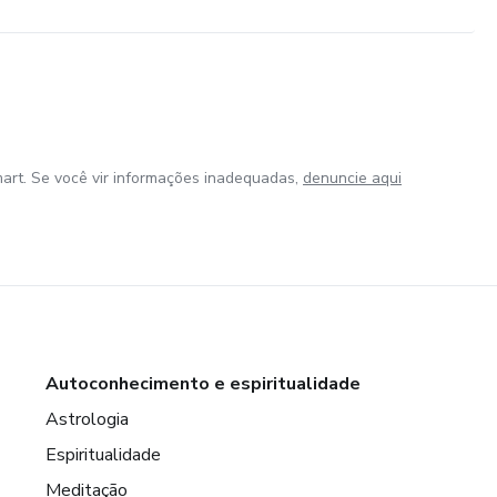
art. Se você vir informações inadequadas,
denuncie aqui
Autoconhecimento e espiritualidade
Astrologia
Espiritualidade
Meditação