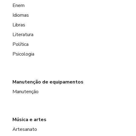
Enem
Idiomas
Libras
Literatura
Política
Psicologia
Manutenção de equipamentos
Manutenção
Música e artes
Artesanato