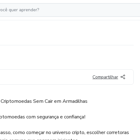
Compartilhar
 Criptomoedas Sem Cair em Armadilhas
iptomoedas com segurança e confiança!
sso, como começar no universo cripto, escolher corretoras