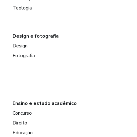
Teologia
Design e fotografia
Design
Fotografia
Ensino e estudo acadêmico
Concurso
Direito
Educação