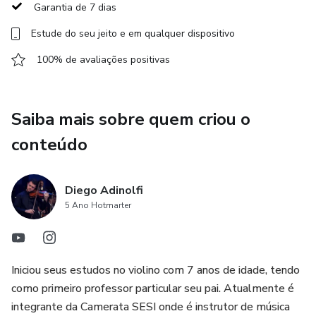
Garantia de 7 dias
Estude do seu jeito e em qualquer dispositivo
100% de avaliações positivas
Saiba mais sobre quem criou o
conteúdo
Diego Adinolfi
5 Ano Hotmarter
Iniciou seus estudos no violino com 7 anos de idade, tendo
como primeiro professor particular seu pai. Atualmente é
integrante da Camerata SESI onde é instrutor de música