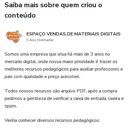
Livrinho para colorir
Saiba mais sobre quem criou o
conteúdo
ESPAÇO VENDAS DE MATERIAIS DIGITAIS
5 Ano Hotmarter
Somos uma empresa que atua há mais de 3 anos no
mercado digital, onde nossa maior prioridade é trazer os
melhores recursos pedagógicos para auxiliar professores e
pais com qualidade e preço acessível.
Todos nossos recursos são arquivo PDF, após a compra
pedimos a gentileza de verificar a caixa de entrada, lixeira e
spam.
Venha conhecer diversos recursos pedagógicos.