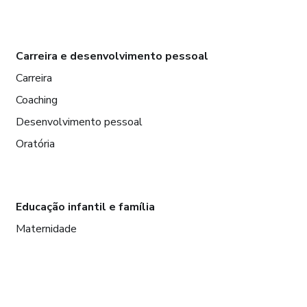
Carreira e desenvolvimento pessoal
Carreira
Coaching
Desenvolvimento pessoal
Oratória
Educação infantil e família
Maternidade