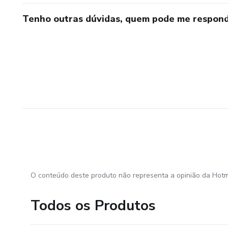
Tenho outras dúvidas, quem pode me respond
O conteúdo deste produto não representa a opinião da Hotm
Todos os Produtos