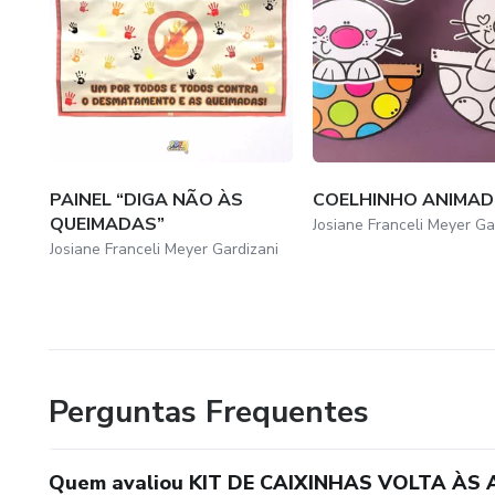
PAINEL “DIGA NÃO ÀS
COELHINHO ANIMA
QUEIMADAS”
Josiane Franceli Meyer Ga
Josiane Franceli Meyer Gardizani
Perguntas Frequentes
Quem avaliou KIT DE CAIXINHAS VOLTA ÀS