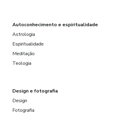
Autoconhecimento e espiritualidade
Astrologia
Espiritualidade
Meditação
Teologia
Design e fotografia
Design
Fotografia