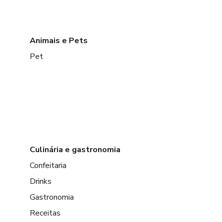
Animais e Pets
Pet
Culinária e gastronomia
Confeitaria
Drinks
Gastronomia
Receitas