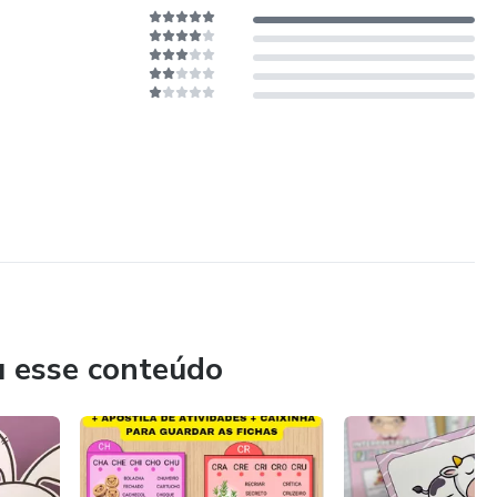
u esse conteúdo