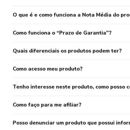
O que é e como funciona a Nota Média do pr
Como funciona o “Prazo de Garantia”?
Quais diferenciais os produtos podem ter?
Como acesso meu produto?
Tenho interesse neste produto, como posso 
Como faço para me afiliar?
Posso denunciar um produto que possui info