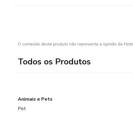
O conteúdo deste produto não representa a opinião da Hotm
Todos os Produtos
Animais e Pets
Pet