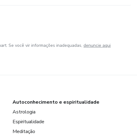
art. Se você vir informações inadequadas,
denuncie aqui
Autoconhecimento e espiritualidade
Astrologia
Espiritualidade
Meditação