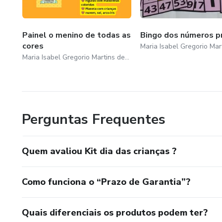
Painel o menino de todas as
Bingo dos números p
cores
Maria Isabel Gregorio Martins de Oliveira
Perguntas Frequentes
Quem avaliou Kit dia das crianças ?
Como funciona o “Prazo de Garantia”?
Quais diferenciais os produtos podem ter?