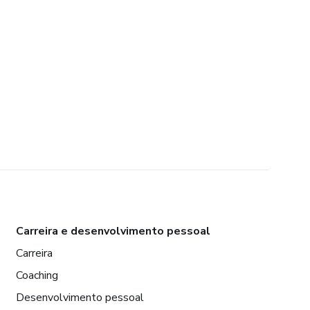
Carreira e desenvolvimento pessoal
Carreira
Coaching
Desenvolvimento pessoal