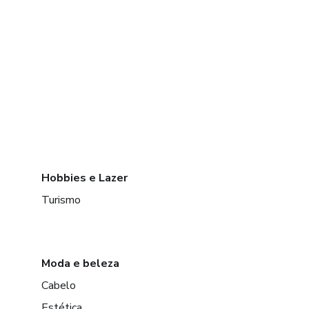
Hobbies e Lazer
Turismo
Moda e beleza
Cabelo
Estética