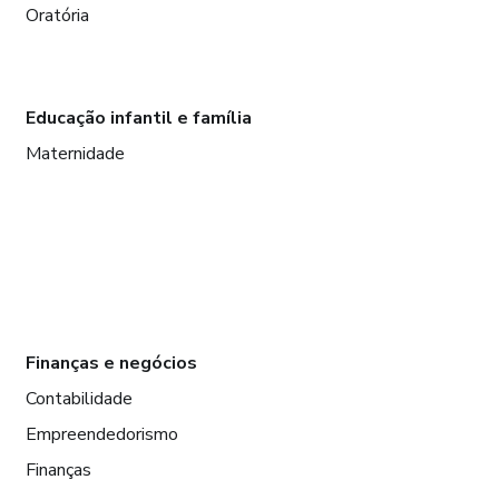
Oratória
Educação infantil e família
Maternidade
Finanças e negócios
Contabilidade
Empreendedorismo
Finanças