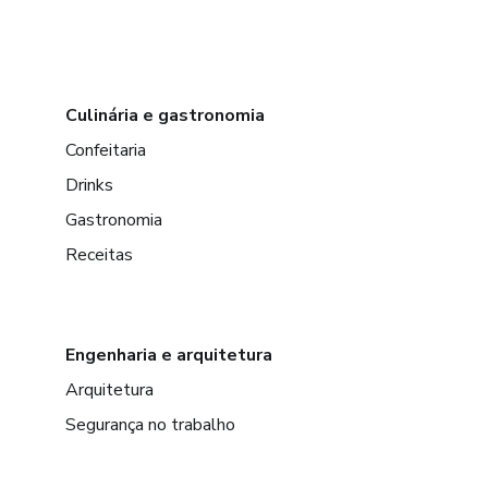
Culinária e gastronomia
Confeitaria
Drinks
Gastronomia
Receitas
Engenharia e arquitetura
Arquitetura
Segurança no trabalho