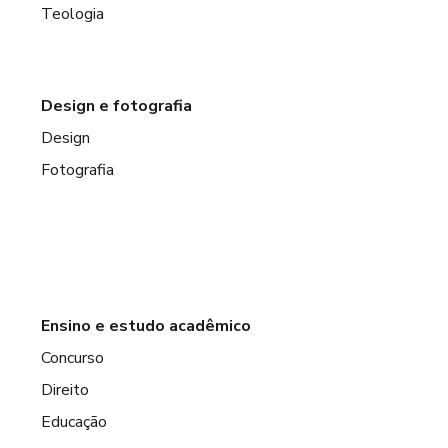
Teologia
Design e fotografia
Design
Fotografia
Ensino e estudo acadêmico
Concurso
Direito
Educação