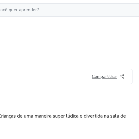
Compartilhar
anças de uma maneira super lúdica e divertida na sala de