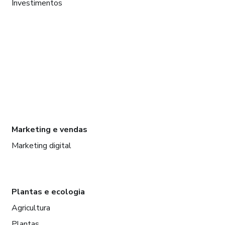
Investimentos
Marketing e vendas
Marketing digital
Plantas e ecologia
Agricultura
Plantas