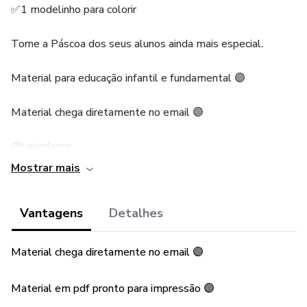
✅1 modelinho para colorir
Torne a Páscoa dos seus alunos ainda mais especial.
Material para educação infantil e fundamental 🟣
Material chega diretamente no email 🟣
@lapisdecor
Mostrar mais
Vantagens
Detalhes
Material chega diretamente no email 🟣
Material em pdf pronto para impressão 🟣