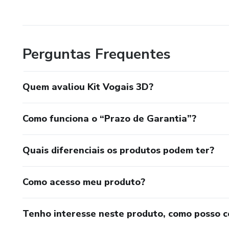
Obrigada pela confiança.
Perguntas Frequentes
Quem avaliou Kit Vogais 3D?
Como funciona o “Prazo de Garantia”?
Quais diferenciais os produtos podem ter?
Como acesso meu produto?
Tenho interesse neste produto, como posso 