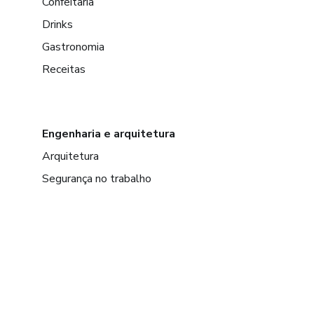
Confeitaria
Drinks
Gastronomia
Receitas
Engenharia e arquitetura
Arquitetura
Segurança no trabalho