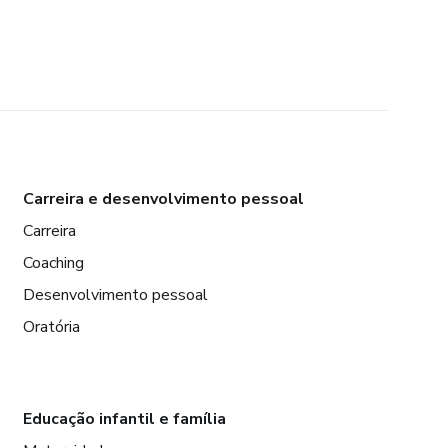
Carreira e desenvolvimento pessoal
Carreira
Coaching
Desenvolvimento pessoal
Oratória
Educação infantil e família