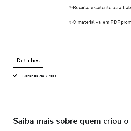
✨Recurso excelente para traba
✨O material vai em PDF pront
Detalhes
Garantia de 7 dias
Saiba mais sobre quem criou o