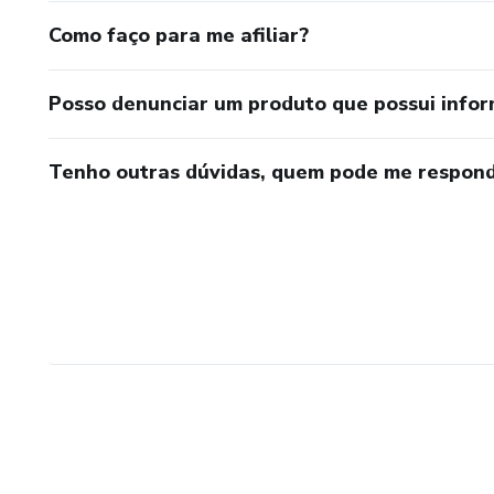
Como faço para me afiliar?
Posso denunciar um produto que possui info
Tenho outras dúvidas, quem pode me respond