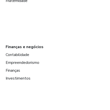
Maternidade
Finanças e negócios
Contabilidade
Empreendedorismo
Finanças
Investimentos