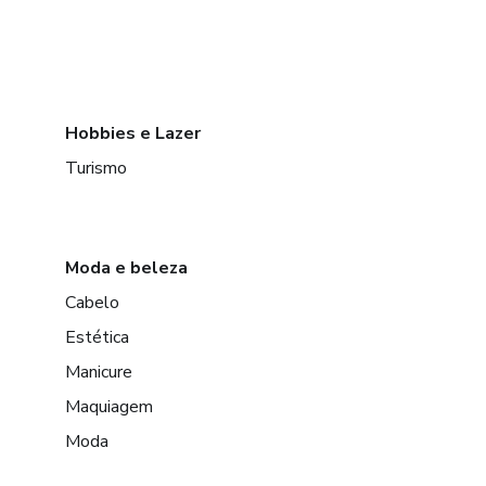
Hobbies e Lazer
Turismo
Moda e beleza
Cabelo
Estética
Manicure
Maquiagem
Moda