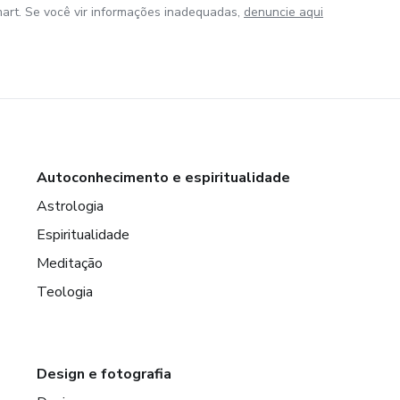
art. Se você vir informações inadequadas,
denuncie aqui
Autoconhecimento e espiritualidade
Astrologia
Espiritualidade
Meditação
Teologia
Design e fotografia