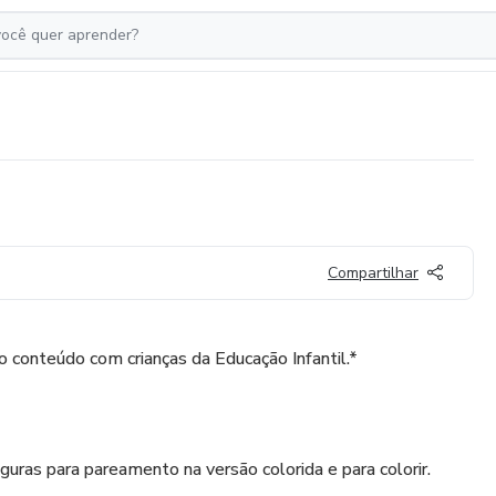
Compartilhar
o conteúdo com crianças da Educação Infantil.*
iguras para pareamento na versão colorida e para colorir.