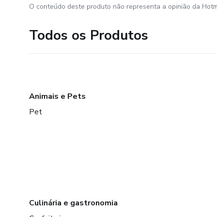
O conteúdo deste produto não representa a opinião da Hotm
Todos os Produtos
Animais e Pets
Pet
Culinária e gastronomia