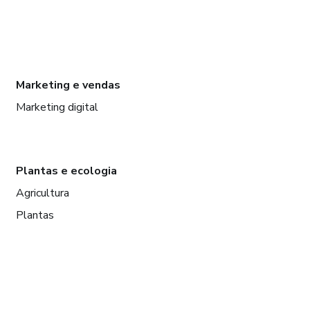
Marketing e vendas
Marketing digital
Plantas e ecologia
Agricultura
Plantas