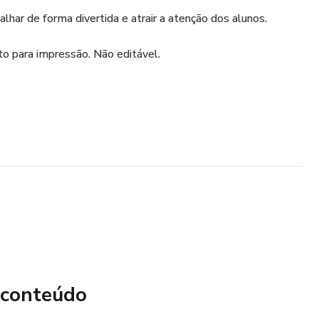
lhar de forma divertida e atrair a atenção dos alunos.
o para impressão. Não editável.
 conteúdo