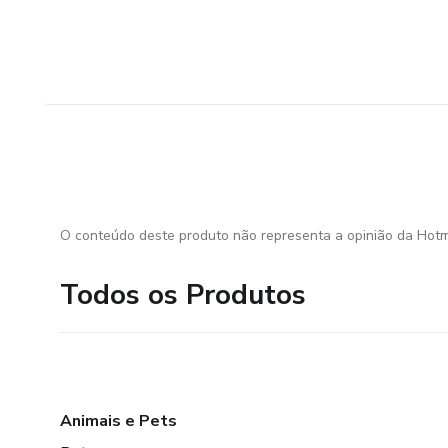
O conteúdo deste produto não representa a opinião da Hotm
Todos os Produtos
Animais e Pets