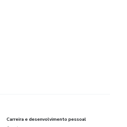
Carreira e desenvolvimento pessoal