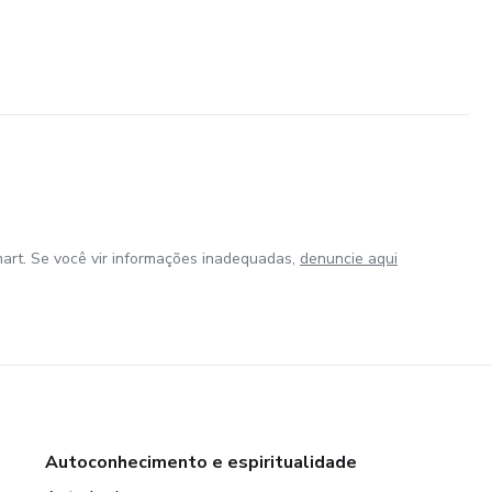
art. Se você vir informações inadequadas,
denuncie aqui
Autoconhecimento e espiritualidade