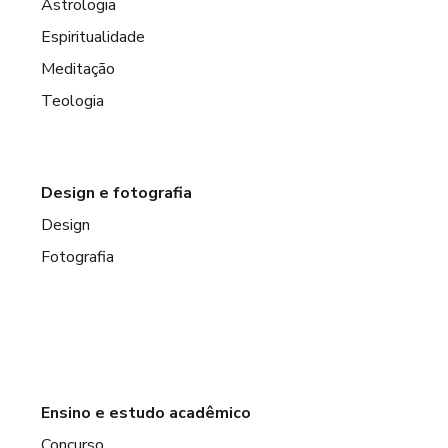
Astrologia
Espiritualidade
Meditação
Teologia
Design e fotografia
Design
Fotografia
Ensino e estudo acadêmico
Concurso