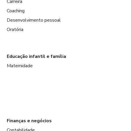
Carreira
Coaching
Desenvolvimento pessoal
Oratória
Educação infantil e família
Maternidade
Finanças e negócios
Contabilidade