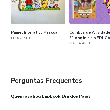
Painel Interativo Páscoa
Combos de Atividade
3° Ano Iniciais EDUC
EDUCA ARTE
EDUCA ARTE
Perguntas Frequentes
Quem avaliou Lapbook Dia dos Pais?