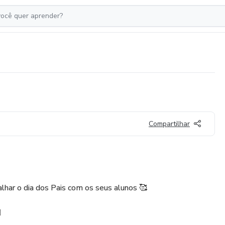
Compartilhar
alhar o dia dos Pais com os seus alunos 🥰
