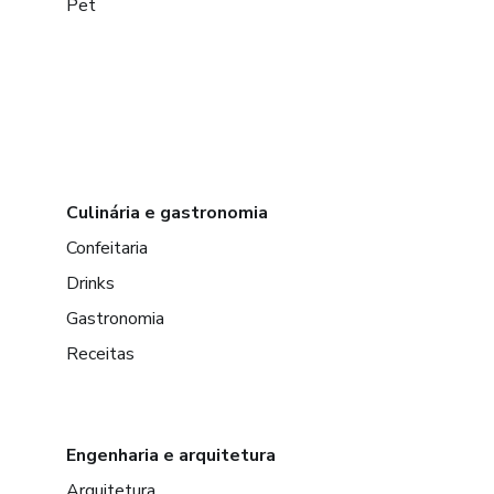
Pet
Culinária e gastronomia
Confeitaria
Drinks
Gastronomia
Receitas
Engenharia e arquitetura
Arquitetura