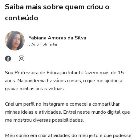
Saiba mais sobre quem criou o
conteúdo
Fabiana Amoras da Silva
5 Ano Hotmarter
Sou Professora de Educação Infantil fazem mais de 15
anos. Na pandemia fiz vários cursos, o que me ajudou a
gravar minhas aulas virtuais.
Criei um perfil no Instagram e comecei a compartilhar
minhas ideias e atividades. Entrei neste mundo digital que
me mostrou diversas possibilidades.
Meu sonho era criar atividades do meu jeito e que pudesse