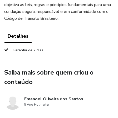
objetiva as leis, regras e princípios fundamentais para uma
condução segura, responsável e em conformidade com o
Código de Trânsito Brasileiro.
Detalhes
Garantia de 7 dias
Saiba mais sobre quem criou o
conteúdo
Emanoel Oliveira dos Santos
5 Ano Hotmarter