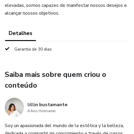
elevadas, somos capazes de manifestar nossos desejos e
alcançar nossos objetivos.
Detalhes
Garantia de 30 dias
Saiba mais sobre quem criou o
conteúdo
lillin bustamante
6 Ano Hotmarter
Soy un apasionada del mundo de la estética y la belleza,
dedicada a compartir mi conocimiento a través de cursos