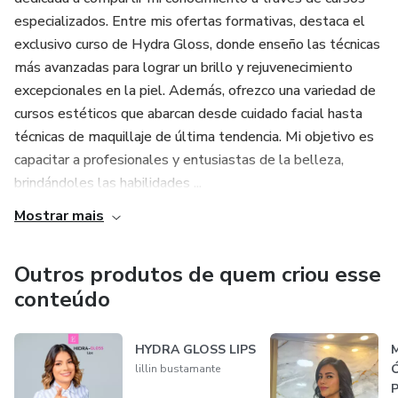
especializados. Entre mis ofertas formativas, destaca el
exclusivo curso de Hydra Gloss, donde enseño las técnicas
más avanzadas para lograr un brillo y rejuvenecimiento
excepcionales en la piel. Además, ofrezco una variedad de
cursos estéticos que abarcan desde cuidado facial hasta
técnicas de maquillaje de última tendencia. Mi objetivo es
capacitar a profesionales y entusiastas de la belleza,
brindándoles las habilidades ...
Mostrar mais
Outros produtos de quem criou esse
conteúdo
HYDRA GLOSS LIPS
lillin bustamante