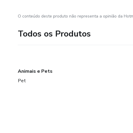
O conteúdo deste produto não representa a opinião da Hotm
Todos os Produtos
Animais e Pets
Pet