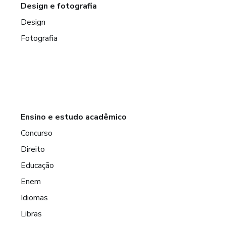
Design e fotografia
Design
Fotografia
Ensino e estudo acadêmico
Concurso
Direito
Educação
Enem
Idiomas
Libras