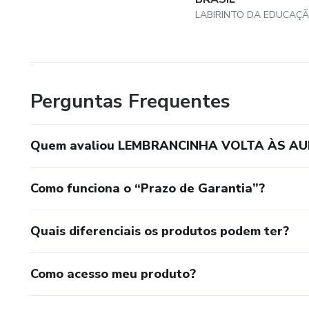
LABIRINTO DA EDUCAÇ
Perguntas Frequentes
Quem avaliou LEMBRANCINHA VOLTA ÀS AU
Como funciona o “Prazo de Garantia”?
Quais diferenciais os produtos podem ter?
Como acesso meu produto?