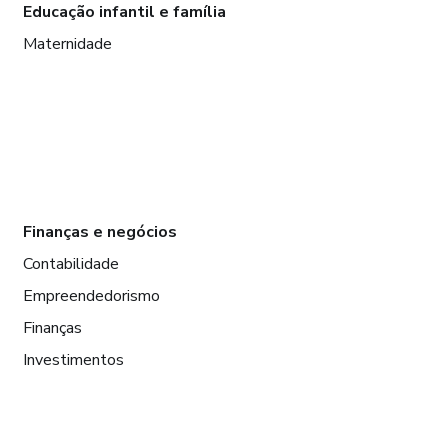
Educação infantil e família
Maternidade
Finanças e negócios
Contabilidade
Empreendedorismo
Finanças
Investimentos