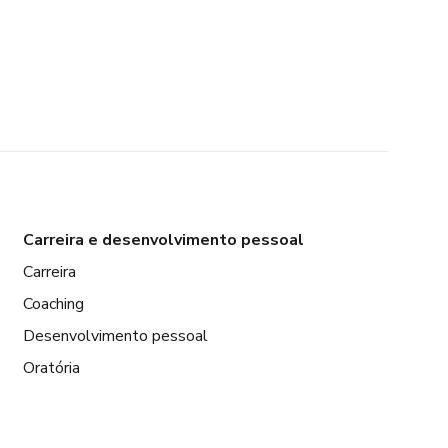
Carreira e desenvolvimento pessoal
Carreira
Coaching
Desenvolvimento pessoal
Oratória