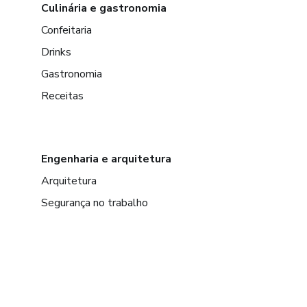
Culinária e gastronomia
Confeitaria
Drinks
Gastronomia
Receitas
Engenharia e arquitetura
Arquitetura
Segurança no trabalho