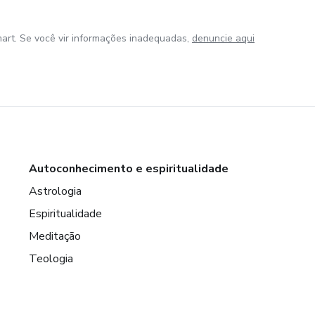
art. Se você vir informações inadequadas,
denuncie aqui
Autoconhecimento e espiritualidade
Astrologia
Espiritualidade
Meditação
Teologia