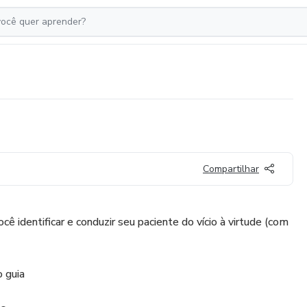
Compartilhar
cê identificar e conduzir seu paciente do vício à virtude (com
 guia