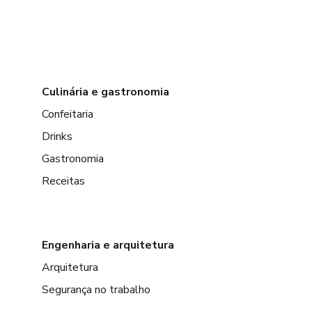
Culinária e gastronomia
Confeitaria
Drinks
Gastronomia
Receitas
Engenharia e arquitetura
Arquitetura
Segurança no trabalho