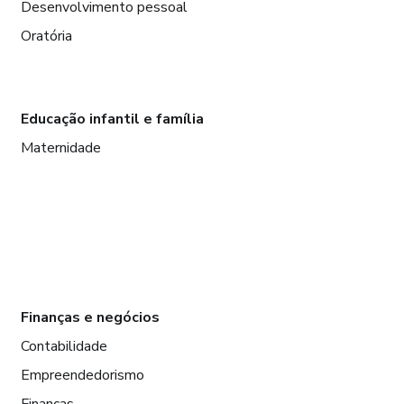
Desenvolvimento pessoal
Oratória
Educação infantil e família
Maternidade
Finanças e negócios
Contabilidade
Empreendedorismo
Finanças