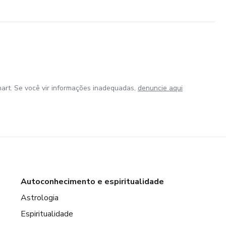
art. Se você vir informações inadequadas,
denuncie aqui
Autoconhecimento e espiritualidade
Astrologia
Espiritualidade