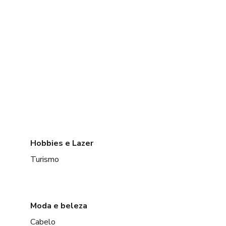
Hobbies e Lazer
Turismo
Moda e beleza
Cabelo