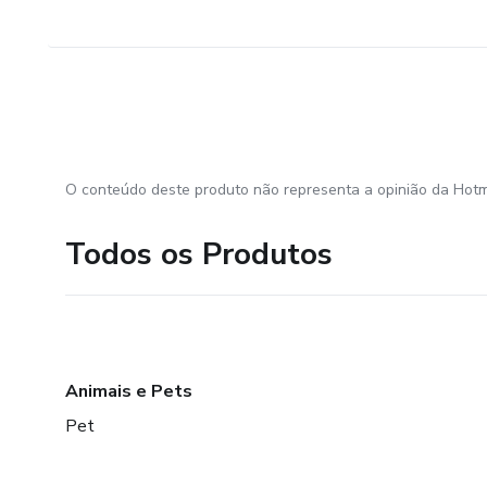
O conteúdo deste produto não representa a opinião da Hotm
Todos os Produtos
Animais e Pets
Pet