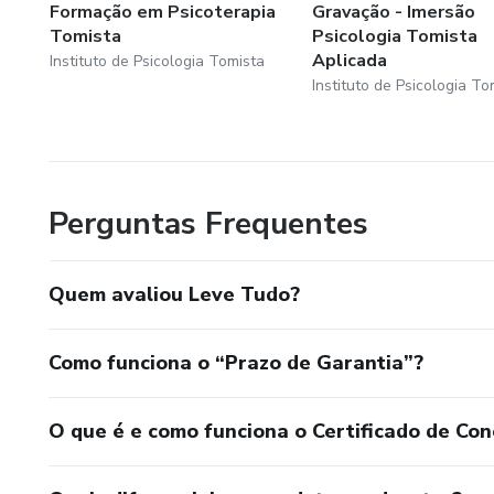
Formação em Psicoterapia
Gravação - Imersão
Tomista
Psicologia Tomista
Aplicada
Instituto de Psicologia Tomista
Instituto de Psicologia To
Perguntas Frequentes
Quem avaliou Leve Tudo?
Como funciona o “Prazo de Garantia”?
O que é e como funciona o Certificado de Con