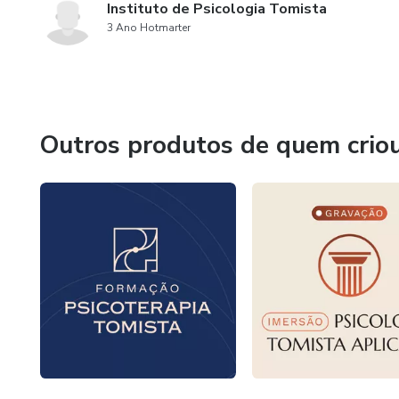
Instituto de Psicologia Tomista
3 Ano Hotmarter
Outros produtos de quem crio