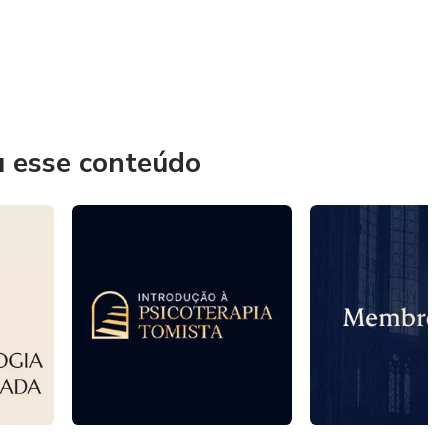
u esse conteúdo