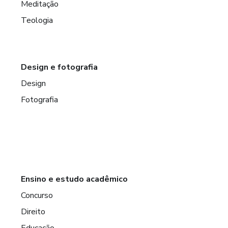
Meditação
Teologia
Design e fotografia
Design
Fotografia
Ensino e estudo acadêmico
Concurso
Direito
Educação