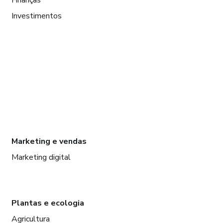
Investimentos
Marketing e vendas
Marketing digital
Plantas e ecologia
Agricultura