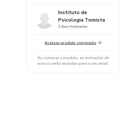
Instituto de
Psicologia Tomista
3 Ano Hotmarter
Acessar produto comprado
Ao comprar o produto, as instruções de
acesso serão enviadas para o seu email.