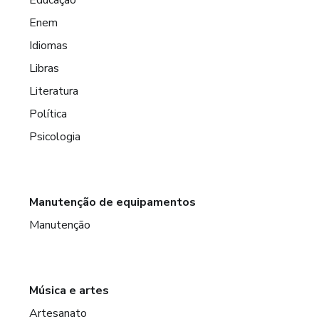
Enem
Idiomas
Libras
Literatura
Política
Psicologia
Manutenção de equipamentos
Manutenção
Música e artes
Artesanato