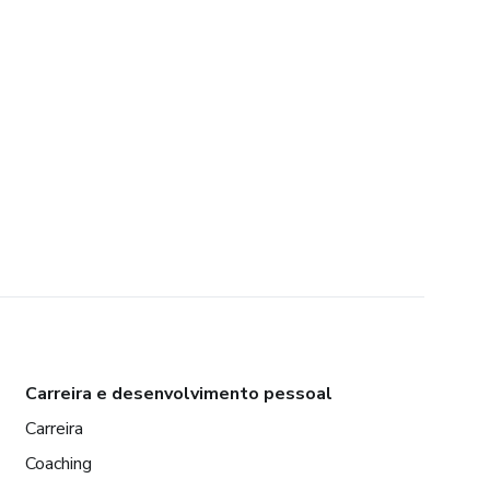
Carreira e desenvolvimento pessoal
Carreira
Coaching