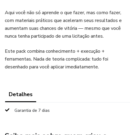
Aqui você não só aprende o que fazer, mas como fazer,
com materiais práticos que aceleram seus resultados e
aumentam suas chances de vitória — mesmo que você
nunca tenha participado de uma licitação antes.
Este pack combina conhecimento + execução +
ferramentas. Nada de teoria complicada: tudo foi
desenhado para você aplicar imediatamente.
Detalhes
Garantia de 7 dias