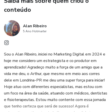
Saiba mais sobre quem criou o
conteúdo
Alan Ribeiro
5 Ano Hotmarter
Sou o Alan Ribeiro, iniciei no Marketing Digital em 2024 e
hoje me considero um estrategista e co produtor em
aprendizado! Agradeço muito a força de um amigo que a
vida me deu, o Arthur, que mesmo em meio aos corres
dele em Londrina-PR me deu uma super força para iniciar!
Hoje atuo com diferentes especialistas, mas estou com
um foco na área da saúde, atuando com médicos, dentistas
e fisioterapeutas. Estou muito contente com essa jornada
que tenho certeza que será de sucesso! Agora é