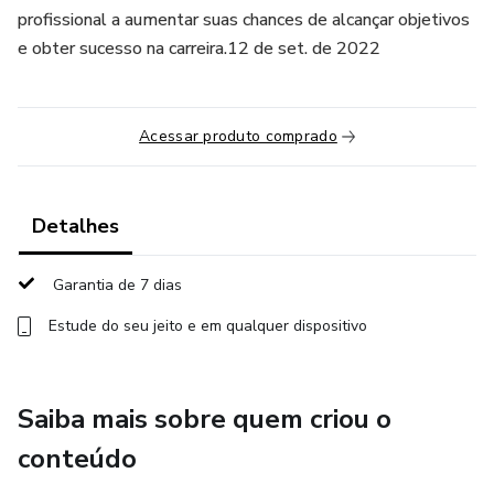
profissional a aumentar suas chances de alcançar objetivos
e obter sucesso na carreira.12 de set. de 2022
Acessar produto comprado
Detalhes
Garantia de 7 dias
Estude do seu jeito e em qualquer dispositivo
Saiba mais sobre quem criou o
conteúdo