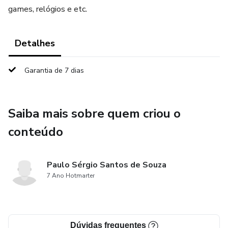
games, relógios e etc.
Detalhes
Garantia de 7 dias
Saiba mais sobre quem criou o
conteúdo
Paulo Sérgio Santos de Souza
7 Ano Hotmarter
Dúvidas frequentes