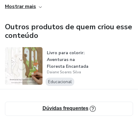
Mostrar mais
Outros produtos de quem criou esse
conteúdo
Livro para colorir:
Aventuras na
Floresta Encantada
Daiane Soares Silva
Educacional
Dúvidas frequentes