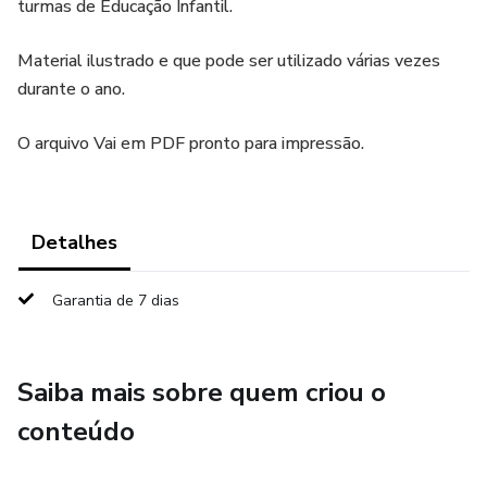
turmas de Educação Infantil.
Material ilustrado e que pode ser utilizado várias vezes
durante o ano.
O arquivo Vai em PDF pronto para impressão.
Detalhes
Garantia de 7 dias
Saiba mais sobre quem criou o
conteúdo