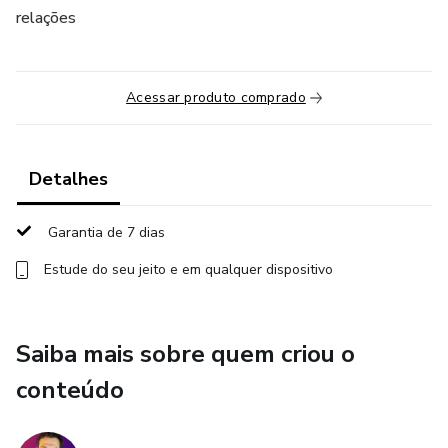
relações
Acessar produto comprado
Detalhes
Garantia de 7 dias
Estude do seu jeito e em qualquer dispositivo
Saiba mais sobre quem criou o
conteúdo