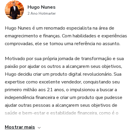
Hugo Nunes
2 Ano Hotmarter
Hugo Nunes é um renomado especialista na área de
emagrecimento e finanças. Com habilidades e experiências
comprovadas, ele se tornou uma referência no assunto.
Motivado por sua própria jornada de transformação e sua
paixão por ajudar os outros a alcançarem seus objetivos,
Hugo decidiu criar um produto digital revolucionário. Sua
expertise como excelente vendedor, conquistando seu
primeiro milhão aos 21 anos, o impulsionou a buscar a
independência financeira e criar um produto que pudesse
ajudar outras pessoas a alcançarem seus objetivos de
saúde e bem-estar e estabilidade financeira, como é o
desejo de todos.
Mostrar mais