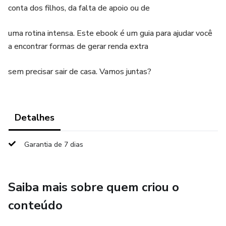
conta dos filhos, da falta de apoio ou de
uma rotina intensa. Este ebook é um guia para ajudar você
a encontrar formas de gerar renda extra
sem precisar sair de casa. Vamos juntas?
Detalhes
Garantia de 7 dias
Saiba mais sobre quem criou o
conteúdo