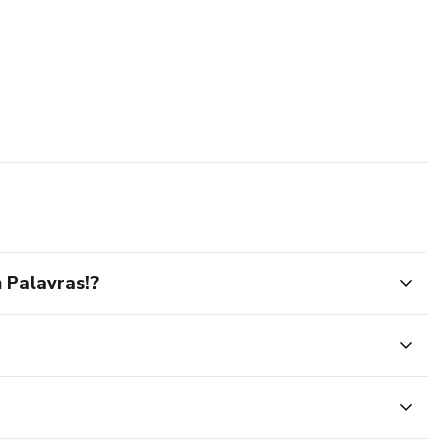
 Palavras!?