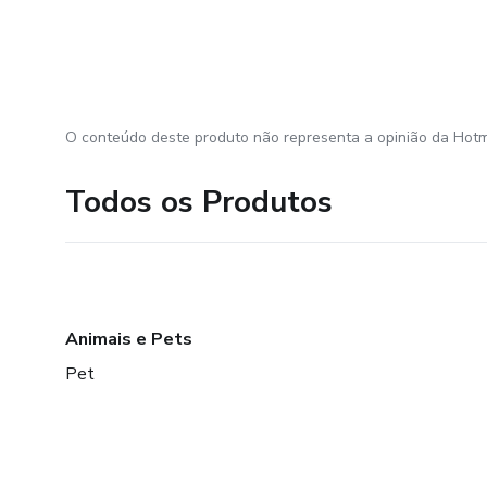
O conteúdo deste produto não representa a opinião da Hotm
Todos os Produtos
Animais e Pets
Pet