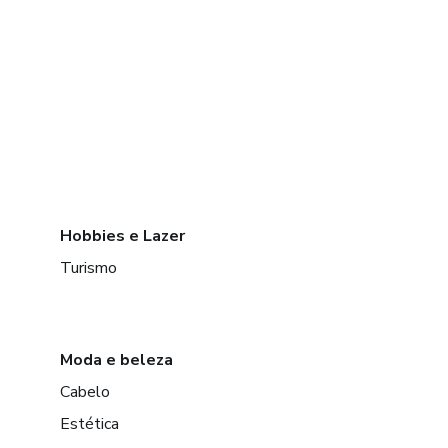
Hobbies e Lazer
Turismo
Moda e beleza
Cabelo
Estética