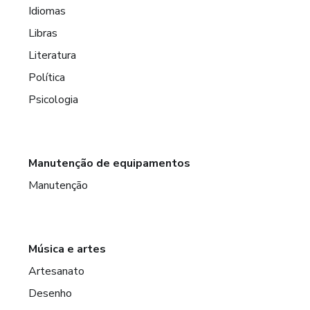
Idiomas
Libras
Literatura
Política
Psicologia
Manutenção de equipamentos
Manutenção
Música e artes
Artesanato
Desenho