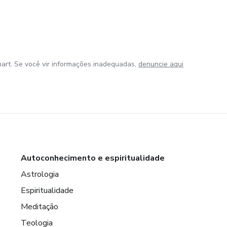
art. Se você vir informações inadequadas,
denuncie aqui
Autoconhecimento e espiritualidade
Astrologia
Espiritualidade
Meditação
Teologia