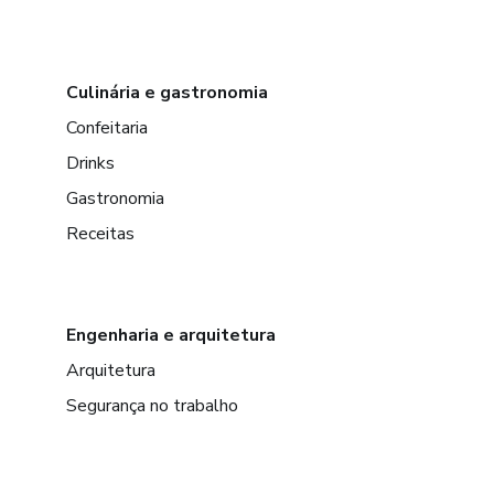
Culinária e gastronomia
Confeitaria
Drinks
Gastronomia
Receitas
Engenharia e arquitetura
Arquitetura
Segurança no trabalho