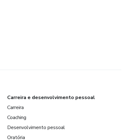
Carreira e desenvolvimento pessoal
Carreira
Coaching
Desenvolvimento pessoal
Oratória