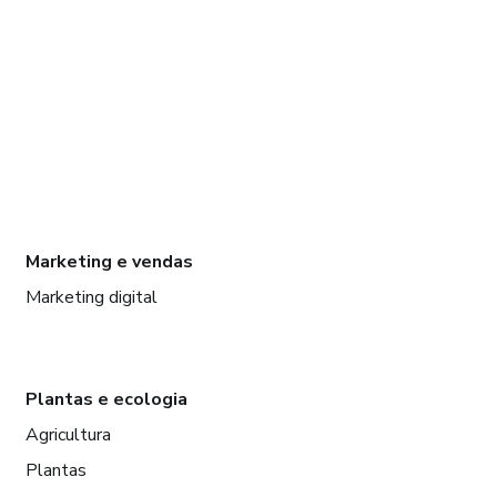
Marketing e vendas
Marketing digital
Plantas e ecologia
Agricultura
Plantas