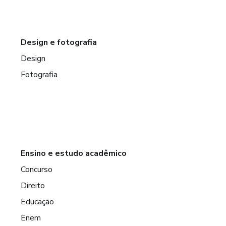
Design e fotografia
Design
Fotografia
Ensino e estudo acadêmico
Concurso
Direito
Educação
Enem