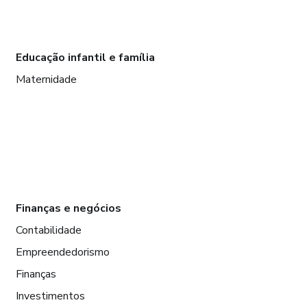
Educação infantil e família
Maternidade
Finanças e negócios
Contabilidade
Empreendedorismo
Finanças
Investimentos