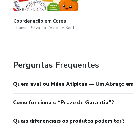
Coordenação em Cores
Thamiris Silva da Costa de Santana
Perguntas Frequentes
Quem avaliou Mães Atípicas — Um Abraço em
Como funciona o “Prazo de Garantia”?
Quais diferenciais os produtos podem ter?