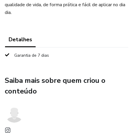
qualidade de vida, de forma prática e fácil de aplicar no dia
dia.
Detalhes
Garantia de 7 dias
Saiba mais sobre quem criou o
conteúdo