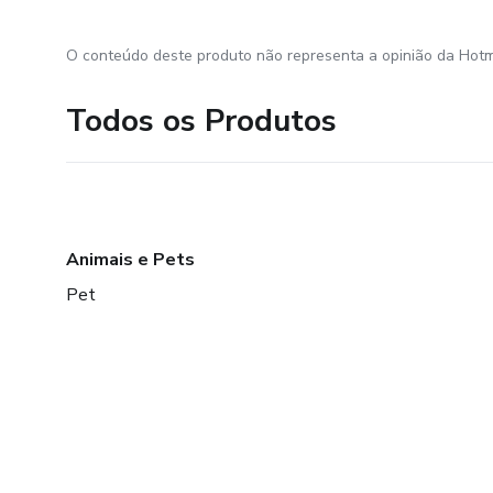
O conteúdo deste produto não representa a opinião da Hotm
Todos os Produtos
Animais e Pets
Pet