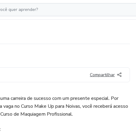
Compartilhar
uma carreira de sucesso com um presente especial. Por
ua vaga no Curso Make Up para Noivas, você receberá acesso
 Curso de Maquiagem Profissional.
: