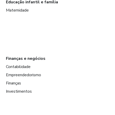
Educação infantil e família
Maternidade
Finanças e negócios
Contabilidade
Empreendedorismo
Finanças
Investimentos