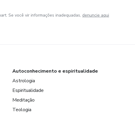
art. Se você vir informações inadequadas,
denuncie aqui
Autoconhecimento e espiritualidade
Astrologia
Espiritualidade
Meditação
Teologia