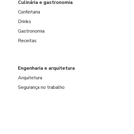
Culinária e gastronomia
Confeitaria
Drinks
Gastronomia
Receitas
Engenharia e arquitetura
Arquitetura
Segurança no trabalho