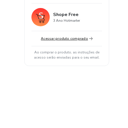
Shope Free
3 Ano Hotmarter
Acessar produto comprado
Ao comprar o produto, as instruções de
acesso serão enviadas para o seu email.