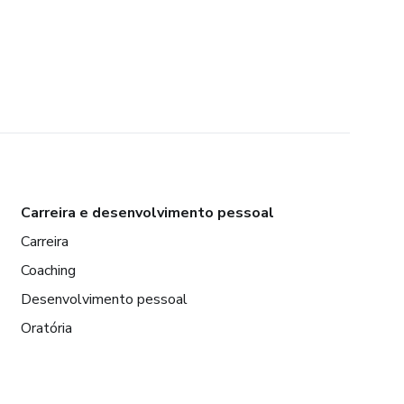
Carreira e desenvolvimento pessoal
Carreira
Coaching
Desenvolvimento pessoal
Oratória