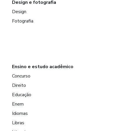
Design e fotografia
Design
Fotografia
Ensino e estudo acadêmico
Concurso
Direito
Educação
Enem
Idiomas
Libras