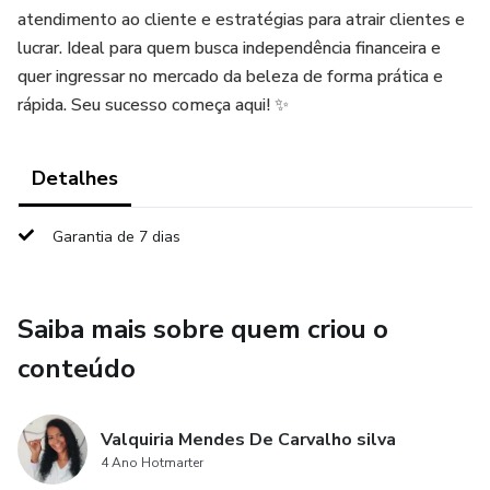
atendimento ao cliente e estratégias para atrair clientes e
lucrar. Ideal para quem busca independência financeira e
quer ingressar no mercado da beleza de forma prática e
rápida. Seu sucesso começa aqui! ✨
Detalhes
Garantia de 7 dias
Saiba mais sobre quem criou o
conteúdo
Valquiria Mendes De Carvalho silva
4 Ano Hotmarter