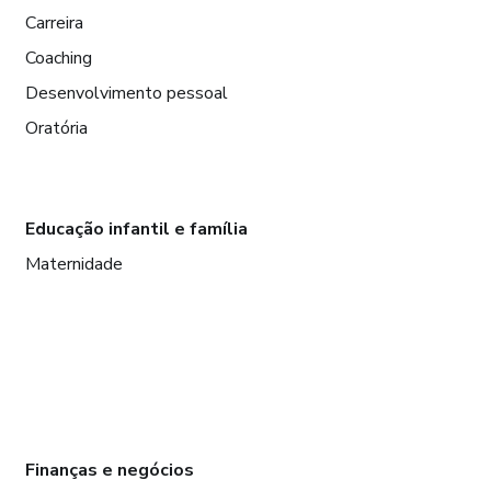
Carreira
Coaching
Desenvolvimento pessoal
Oratória
Educação infantil e família
Maternidade
Finanças e negócios