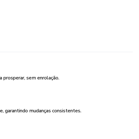
a prosperar, sem enrolação.
, garantindo mudanças consistentes.