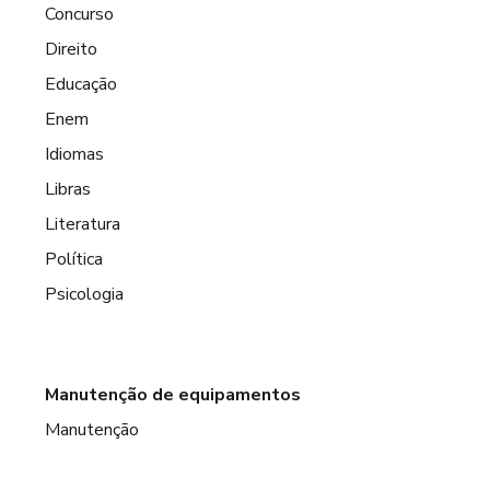
Concurso
Direito
Educação
Enem
Idiomas
Libras
Literatura
Política
Psicologia
Manutenção de equipamentos
Manutenção