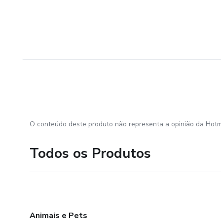
O conteúdo deste produto não representa a opinião da Hotm
Todos os Produtos
Animais e Pets