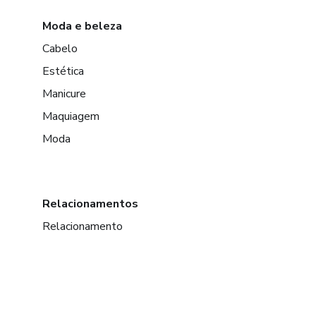
Moda e beleza
Cabelo
Estética
Manicure
Maquiagem
Moda
Relacionamentos
Relacionamento