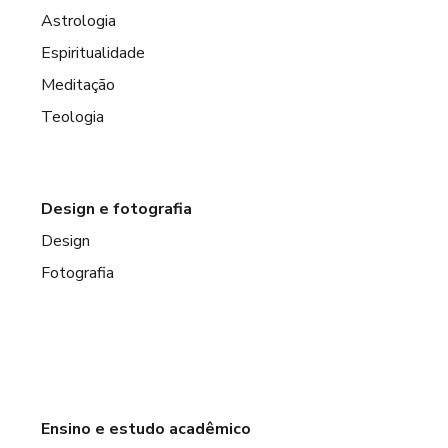
Astrologia
Espiritualidade
Meditação
Teologia
Design e fotografia
Design
Fotografia
Ensino e estudo acadêmico