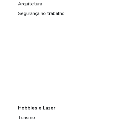
Arquitetura
Segurança no trabalho
Hobbies e Lazer
Turismo