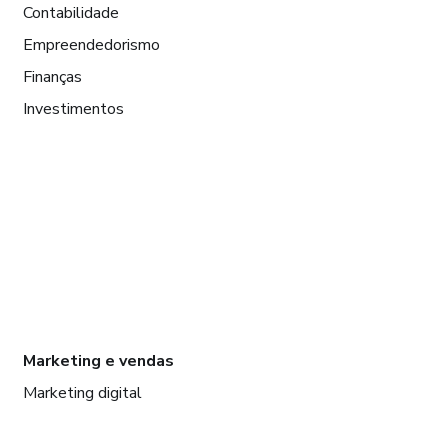
Contabilidade
Empreendedorismo
Finanças
Investimentos
Marketing e vendas
Marketing digital