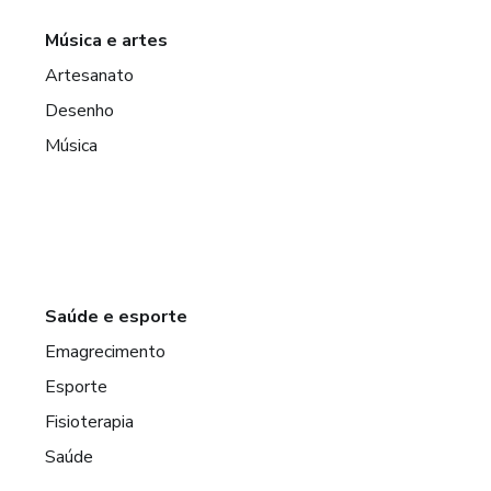
Música e artes
Artesanato
Desenho
Música
Saúde e esporte
Emagrecimento
Esporte
Fisioterapia
Saúde