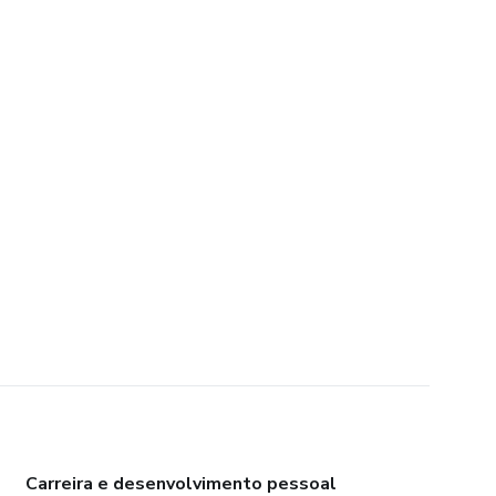
Carreira e desenvolvimento pessoal