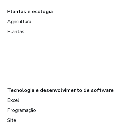
Plantas e ecologia
Agricultura
Plantas
Tecnologia e desenvolvimento de software
Excel
Programação
Site