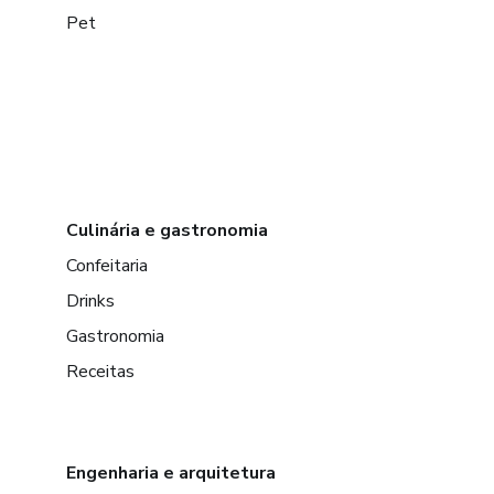
Pet
Culinária e gastronomia
Confeitaria
Drinks
Gastronomia
Receitas
Engenharia e arquitetura