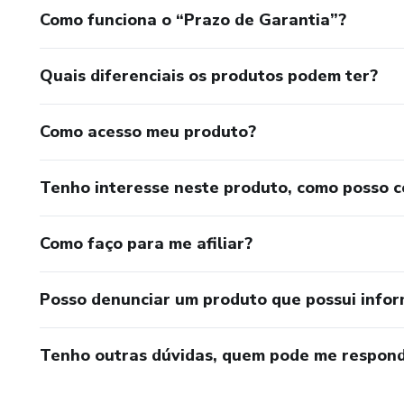
Como funciona o “Prazo de Garantia”?
Quais diferenciais os produtos podem ter?
Como acesso meu produto?
Tenho interesse neste produto, como posso 
Como faço para me afiliar?
Posso denunciar um produto que possui info
Tenho outras dúvidas, quem pode me respond