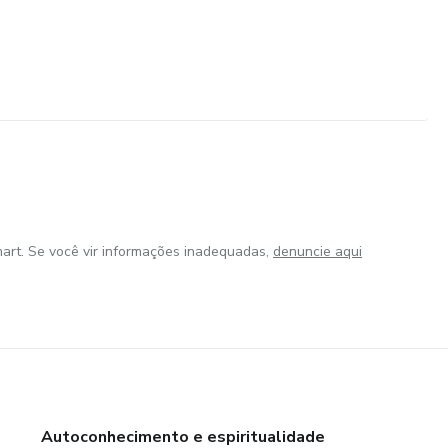
art. Se você vir informações inadequadas,
denuncie aqui
Autoconhecimento e espiritualidade