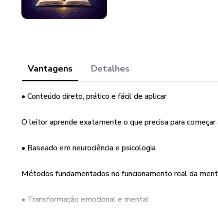
Vantagens
Detalhes
• Conteúdo direto, prático e fácil de aplicar
O leitor aprende exatamente o que precisa para começar 
• Baseado em neurociência e psicologia
Métodos fundamentados no funcionamento real da mente
• Transformação emocional e mental