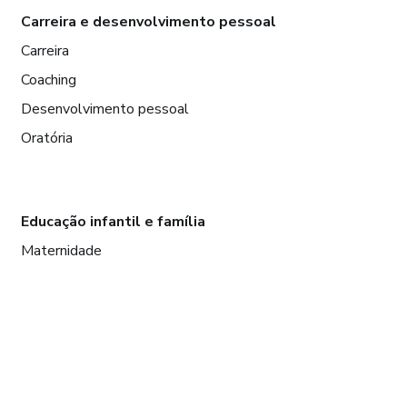
Carreira e desenvolvimento pessoal
Carreira
Coaching
Desenvolvimento pessoal
Oratória
Educação infantil e família
Maternidade