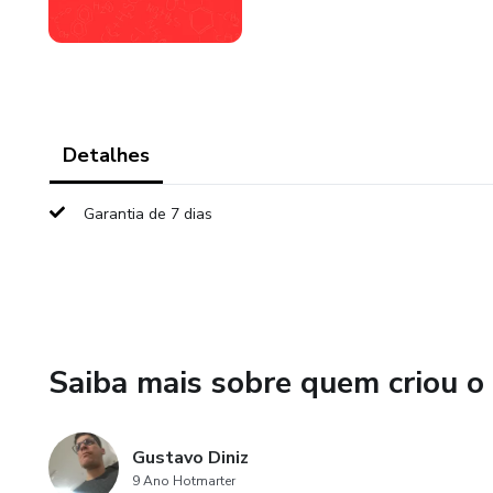
Detalhes
Garantia de 7 dias
Saiba mais sobre quem criou o
Gustavo Diniz
9 Ano Hotmarter