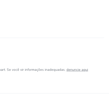
art. Se você vir informações inadequadas,
denuncie aqui