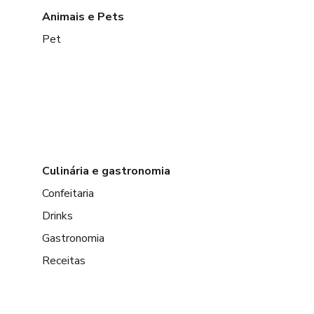
Animais e Pets
Pet
Culinária e gastronomia
Confeitaria
Drinks
Gastronomia
Receitas