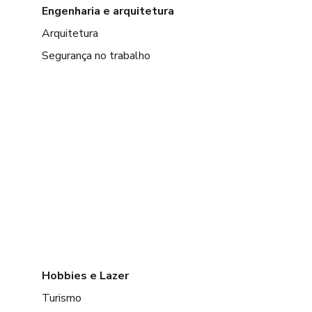
Engenharia e arquitetura
Arquitetura
Segurança no trabalho
Hobbies e Lazer
Turismo