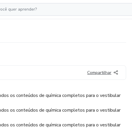
Compartilhar
dos os conteúdos de química completos para o vestibular
dos os conteúdos de química completos para o vestibular
dos os conteúdos de química completos para o vestibular