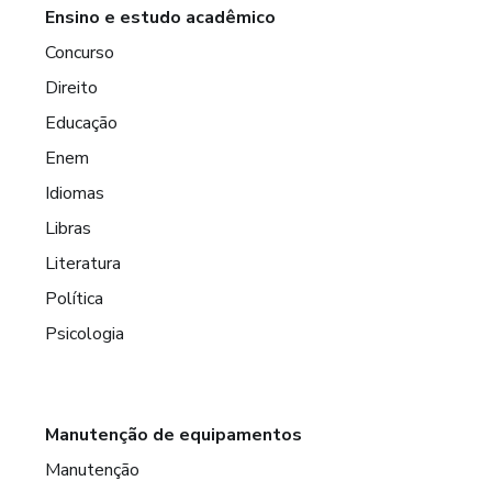
Ensino e estudo acadêmico
Concurso
Direito
Educação
Enem
Idiomas
Libras
Literatura
Política
Psicologia
Manutenção de equipamentos
Manutenção