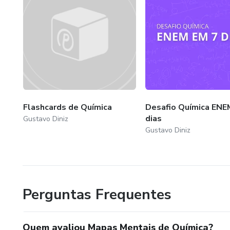
Flashcards de Química
Desafio Química ENE
dias
Gustavo Diniz
Gustavo Diniz
Perguntas Frequentes
Quem avaliou Mapas Mentais de Química?