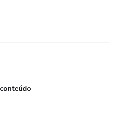
 conteúdo