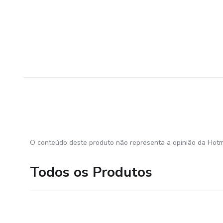
O conteúdo deste produto não representa a opinião da Hotm
Todos os Produtos