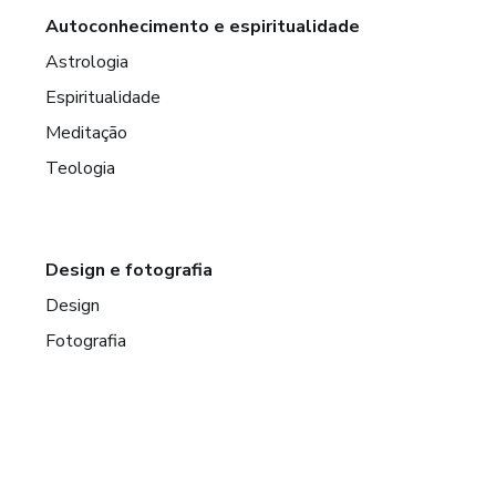
Autoconhecimento e espiritualidade
Astrologia
Espiritualidade
Meditação
Teologia
Design e fotografia
Design
Fotografia