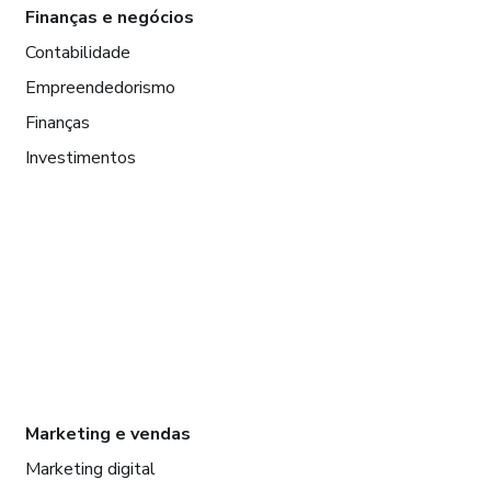
Finanças e negócios
Contabilidade
Empreendedorismo
Finanças
Investimentos
Marketing e vendas
Marketing digital