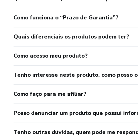
Como funciona o “Prazo de Garantia”?
Quais diferenciais os produtos podem ter?
Como acesso meu produto?
Tenho interesse neste produto, como posso 
Como faço para me afiliar?
Posso denunciar um produto que possui info
Tenho outras dúvidas, quem pode me respond