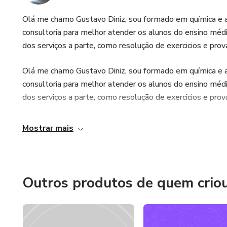
Olá me chamo Gustavo Diniz, sou formado em química e 
consultoria para melhor atender os alunos do ensino mé
dos serviços a parte, como resolução de exercicios e prov
Olá me chamo Gustavo Diniz, sou formado em química e 
consultoria para melhor atender os alunos do ensino mé
dos serviços a parte, como resolução de exercicios e prov
Mostrar mais
Outros produtos de quem crio