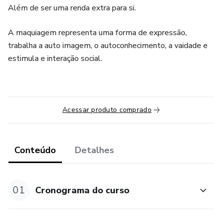
Além de ser uma renda extra para si.
A maquiagem representa uma forma de expressão,
trabalha a auto imagem, o autoconhecimento, a vaidade e
estimula e interação social.
Acessar produto comprado
Conteúdo
Detalhes
01
Cronograma do curso