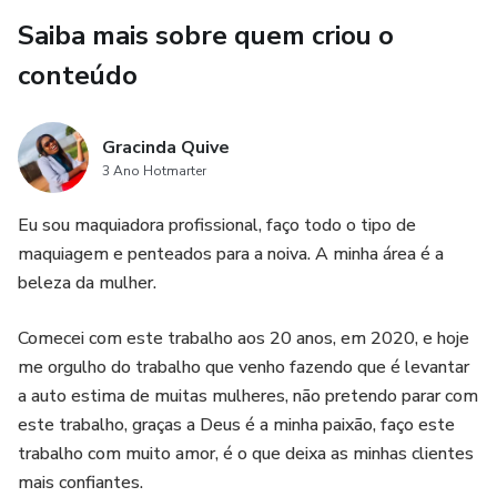
Saiba mais sobre quem criou o
conteúdo
Gracinda Quive
3 Ano Hotmarter
Eu sou maquiadora profissional, faço todo o tipo de
maquiagem e penteados para a noiva. A minha área é a
beleza da mulher.
Comecei com este trabalho aos 20 anos, em 2020, e hoje
me orgulho do trabalho que venho fazendo que é levantar
a auto estima de muitas mulheres, não pretendo parar com
este trabalho, graças a Deus é a minha paixão, faço este
trabalho com muito amor, é o que deixa as minhas clientes
mais confiantes.