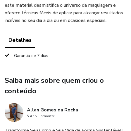
este material desmistifica o universo da maquiagem e
oferece técnicas fáceis de aplicar para alcançar resultados
incríveis no seu dia a dia ou em ocasiões especiais.
Detalhes
Garantia de 7 dias
Saiba mais sobre quem criou o
conteúdo
Allan Gomes da Rocha
5 Ano Hotmarter
Transforme Seu Corpo e Sua Vida de Forma Sustentável!