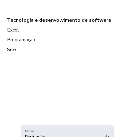
Tecnologia e desenvolvimento de software
Excel
Programação
Site
Idioma
Português