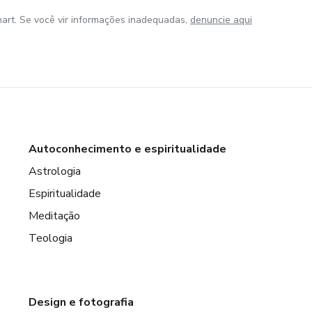
art. Se você vir informações inadequadas,
denuncie aqui
Autoconhecimento e espiritualidade
Astrologia
Espiritualidade
Meditação
Teologia
Design e fotografia