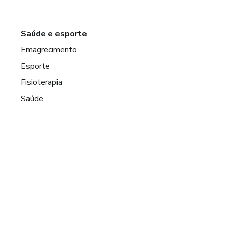
Saúde e esporte
Emagrecimento
Esporte
Fisioterapia
Saúde