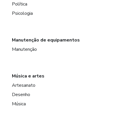
Política
Psicologia
Manutenção de equipamentos
Manutenção
Música e artes
Artesanato
Desenho
Música