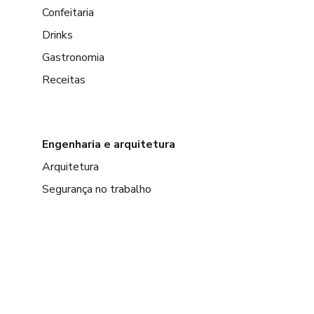
Confeitaria
Drinks
Gastronomia
Receitas
Engenharia e arquitetura
Arquitetura
Segurança no trabalho