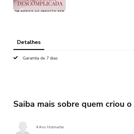
Detalhes
Garantia de 7 dias
Saiba mais sobre quem criou o
4 Ano Hotmarter