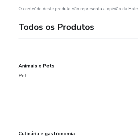
O conteúdo deste produto não representa a opinião da Hotm
Todos os Produtos
Animais e Pets
Pet
Culinária e gastronomia