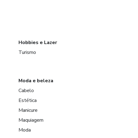
Hobbies e Lazer
Turismo
Moda e beleza
Cabelo
Estética
Manicure
Maquiagem
Moda