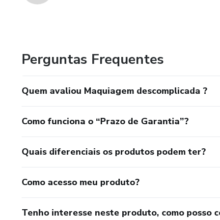
Perguntas Frequentes
Quem avaliou Maquiagem descomplicada ?
Como funciona o “Prazo de Garantia”?
Quais diferenciais os produtos podem ter?
Como acesso meu produto?
Tenho interesse neste produto, como posso 