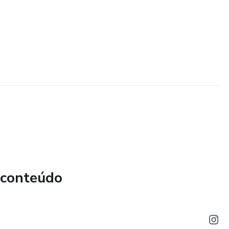
 conteúdo