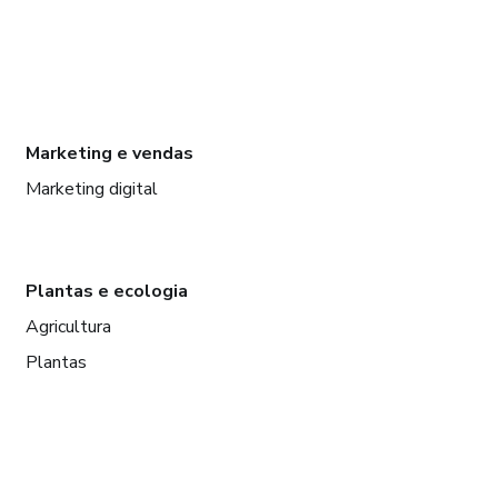
Marketing e vendas
Marketing digital
Plantas e ecologia
Agricultura
Plantas