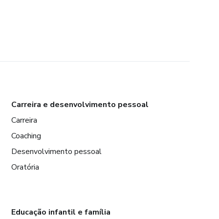
Carreira e desenvolvimento pessoal
Carreira
Coaching
Desenvolvimento pessoal
Oratória
Educação infantil e família