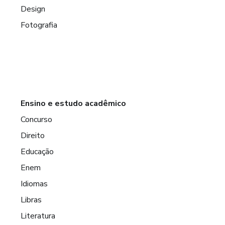
Design
Fotografia
Ensino e estudo acadêmico
Concurso
Direito
Educação
Enem
Idiomas
Libras
Literatura