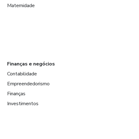
Maternidade
Finanças e negócios
Contabilidade
Empreendedorismo
Finanças
Investimentos