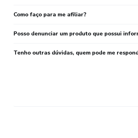
Como faço para me afiliar?
Posso denunciar um produto que possui info
Tenho outras dúvidas, quem pode me respond