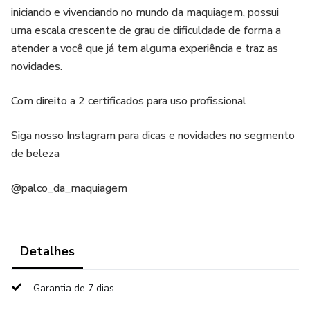
iniciando e vivenciando no mundo da maquiagem, possui
uma escala crescente de grau de dificuldade de forma a
atender a você que já tem alguma experiência e traz as
novidades.
Com direito a 2 certificados para uso profissional
Siga nosso Instagram para dicas e novidades no segmento
de beleza
@palco_da_maquiagem
Detalhes
Garantia de 7 dias