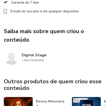
Garantia de 7 dias
Estude do seu jeito e em qualquer dispositivo
Saiba mais sobre quem criou o
conteúdo
Digital Stage
1 Ano Hotmarter
Outros produtos de quem criou esse
conteúdo
Rotina Milionária