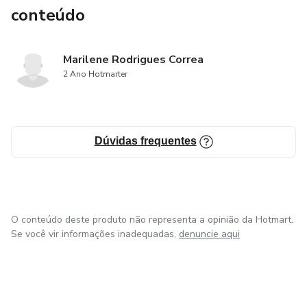
conteúdo
Marilene Rodrigues Correa
2 Ano Hotmarter
Dúvidas frequentes
O conteúdo deste produto não representa a opinião da Hotmart.
Se você vir informações inadequadas,
denuncie aqui