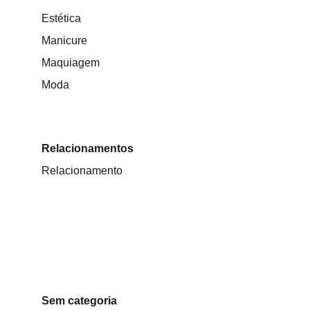
Estética
Manicure
Maquiagem
Moda
Relacionamentos
Relacionamento
Sem categoria