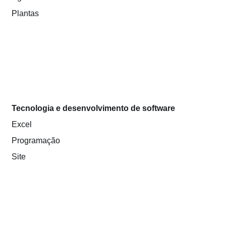
Plantas
Tecnologia e desenvolvimento de software
Excel
Programação
Site