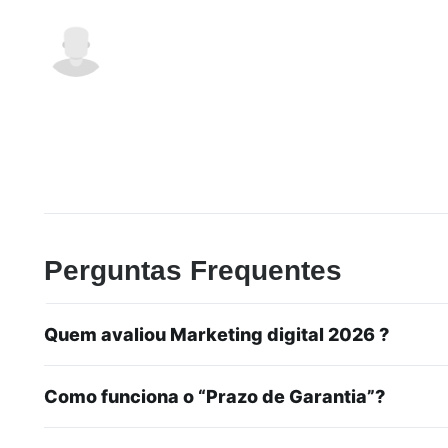
Perguntas Frequentes
Quem avaliou Marketing digital 2026 ?
Como funciona o “Prazo de Garantia”?