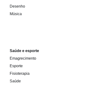
Desenho
Música
Saúde e esporte
Emagrecimento
Esporte
Fisioterapia
Saúde