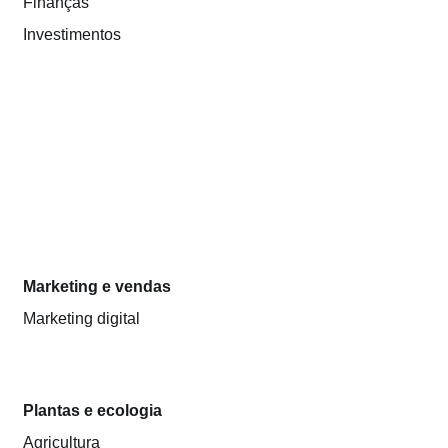
Finanças
Investimentos
Marketing e vendas
Marketing digital
Plantas e ecologia
Agricultura