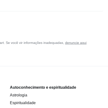
rt. Se você vir informações inadequadas,
denuncie aqui
Autoconhecimento e espiritualidade
Astrologia
Espiritualidade