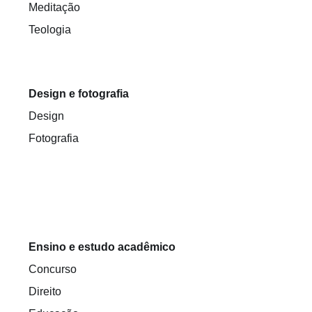
Meditação
Teologia
Design e fotografia
Design
Fotografia
Ensino e estudo acadêmico
Concurso
Direito