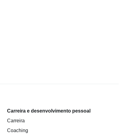
Carreira e desenvolvimento pessoal
Carreira
Coaching