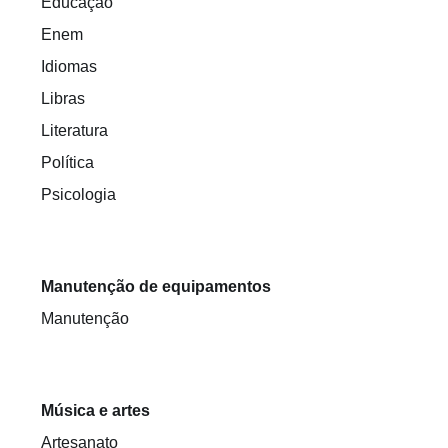
Educação
Enem
Idiomas
Libras
Literatura
Política
Psicologia
Manutenção de equipamentos
Manutenção
Música e artes
Artesanato