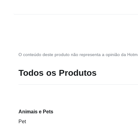
O conteúdo deste produto não representa a opinião da Hotma
Todos os Produtos
Animais e Pets
Pet