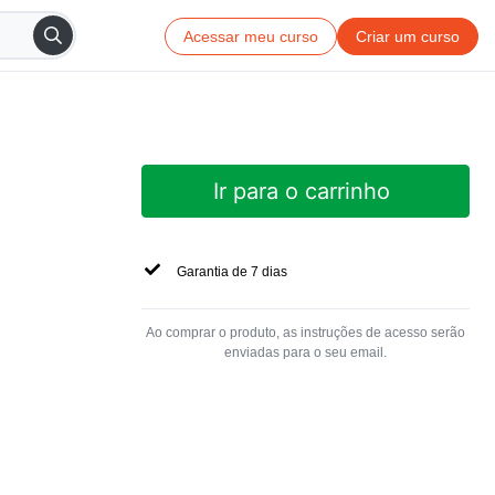
Acessar meu curso
Criar um curso
Ir para o carrinho
Garantia de 7 dias
Ao comprar o produto, as instruções de acesso serão
enviadas para o seu email.