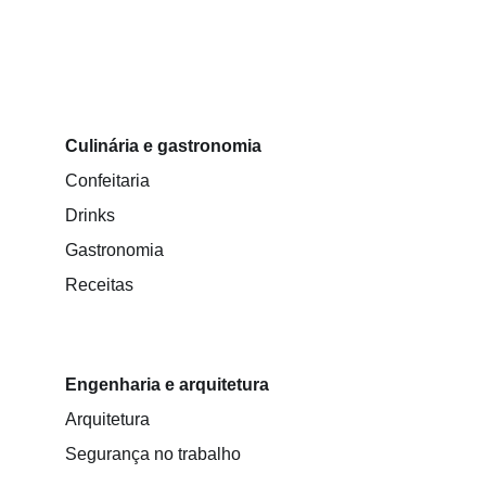
Culinária e gastronomia
Confeitaria
Drinks
Gastronomia
Receitas
Engenharia e arquitetura
Arquitetura
Segurança no trabalho