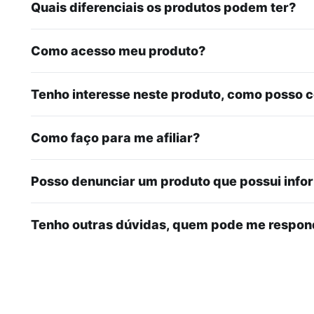
Quais diferenciais os produtos podem ter?
Como acesso meu produto?
Tenho interesse neste produto, como posso 
Como faço para me afiliar?
Posso denunciar um produto que possui inf
Tenho outras dúvidas, quem pode me respon