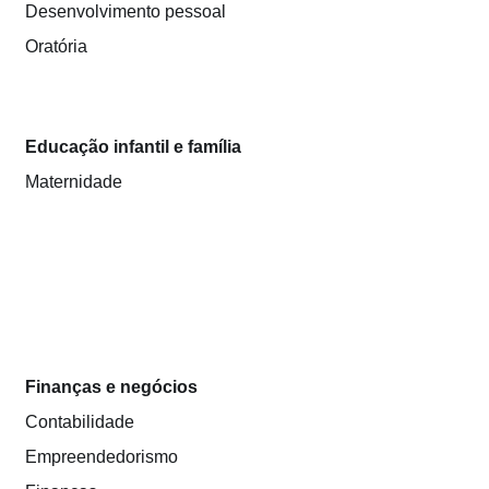
Desenvolvimento pessoal
Oratória
Educação infantil e família
Maternidade
Finanças e negócios
Contabilidade
Empreendedorismo