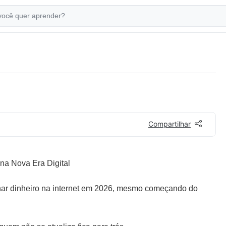
Compartilhar
 na Nova Era Digital
har dinheiro na internet em 2026, mesmo começando do