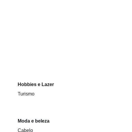
Hobbies e Lazer
Turismo
Moda e beleza
Cabelo