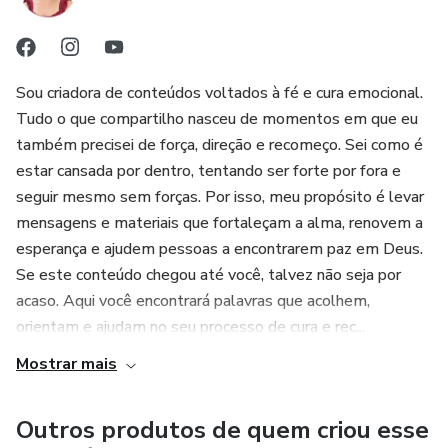
Sou criadora de conteúdos voltados à fé e cura emocional.
Tudo o que compartilho nasceu de momentos em que eu
também precisei de força, direção e recomeço. Sei como é
estar cansada por dentro, tentando ser forte por fora e
seguir mesmo sem forças. Por isso, meu propósito é levar
mensagens e materiais que fortaleçam a alma, renovem a
esperança e ajudem pessoas a encontrarem paz em Deus.
Se este conteúdo chegou até você, talvez não seja por
acaso. Aqui você encontrará palavras que acolhem,
orientam e ajudam no seu processo de cura e rec...
Mostrar mais
Outros produtos de quem criou esse