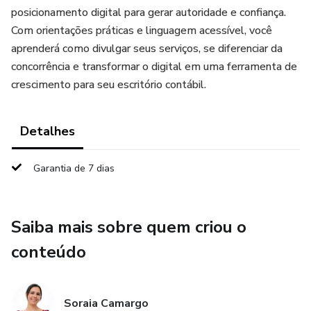
posicionamento digital para gerar autoridade e confiança.
Com orientações práticas e linguagem acessível, você
aprenderá como divulgar seus serviços, se diferenciar da
concorrência e transformar o digital em uma ferramenta de
crescimento para seu escritório contábil.
Detalhes
Garantia de 7 dias
Saiba mais sobre quem criou o
conteúdo
Soraia Camargo