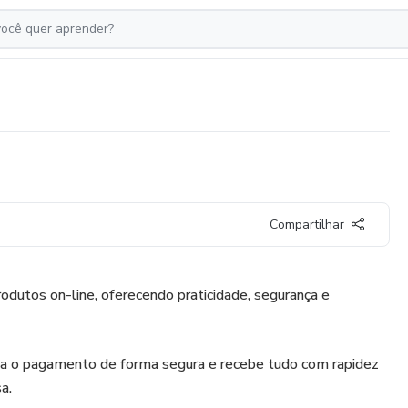
Compartilhar
dutos on-line, oferecendo praticidade, segurança e
iza o pagamento de forma segura e recebe tudo com rapidez
a.