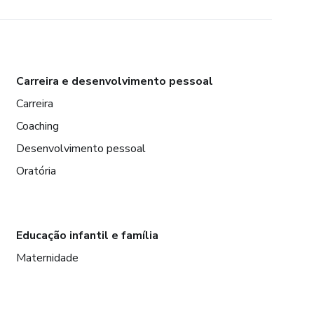
Carreira e desenvolvimento pessoal
Carreira
Coaching
Desenvolvimento pessoal
Oratória
Educação infantil e família
Maternidade