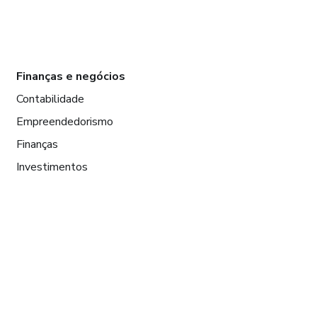
Finanças e negócios
Contabilidade
Empreendedorismo
Finanças
Investimentos