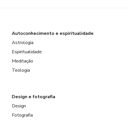
Autoconhecimento e espiritualidade
Astrologia
Espiritualidade
Meditação
Teologia
Design e fotografia
Design
Fotografia