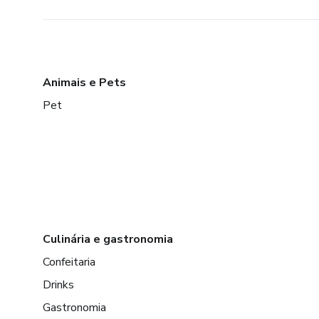
Animais e Pets
Pet
Culinária e gastronomia
Confeitaria
Drinks
Gastronomia