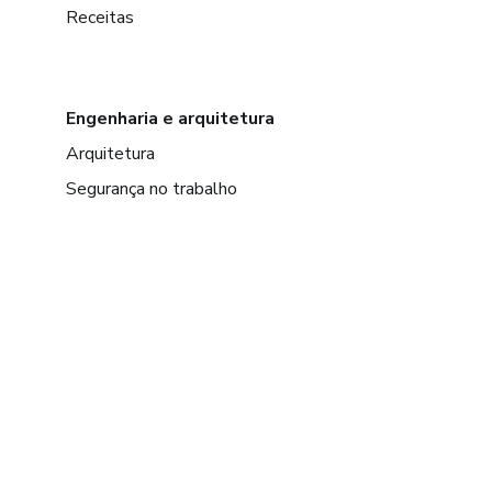
Receitas
Engenharia e arquitetura
Arquitetura
Segurança no trabalho