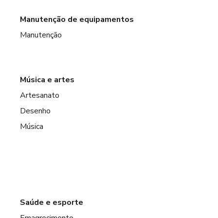
Manutenção de equipamentos
Manutenção
Música e artes
Artesanato
Desenho
Música
Saúde e esporte