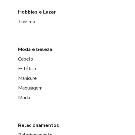
Hobbies e Lazer
Turismo
Moda e beleza
Cabelo
Estética
Manicure
Maquiagem
Moda
Relacionamentos