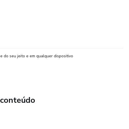
e do seu jeito e em qualquer dispositivo
 conteúdo