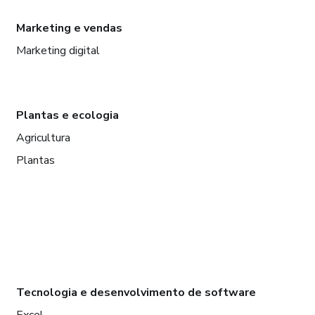
Marketing e vendas
Marketing digital
Plantas e ecologia
Agricultura
Plantas
Tecnologia e desenvolvimento de software