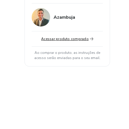
Azambuja
Acessar produto comprado
Ao comprar o produto, as instruções de
acesso serão enviadas para o seu email.