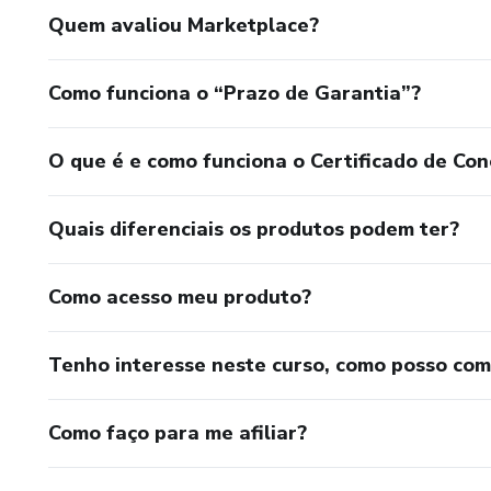
Quem avaliou Marketplace?
Como funciona o “Prazo de Garantia”?
O que é e como funciona o Certificado de Con
Quais diferenciais os produtos podem ter?
Como acesso meu produto?
Tenho interesse neste curso, como posso co
Como faço para me afiliar?