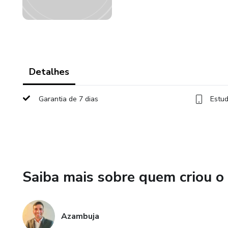
Detalhes
Garantia de 7 dias
Estud
Saiba mais sobre quem criou o
Azambuja