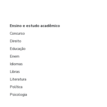
Ensino e estudo acadêmico
Concurso
Direito
Educação
Enem
Idiomas
Libras
Literatura
Política
Psicologia