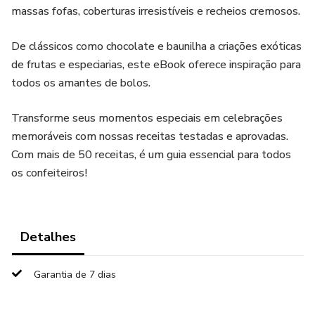
massas fofas, coberturas irresistíveis e recheios cremosos.
De clássicos como chocolate e baunilha a criações exóticas
de frutas e especiarias, este eBook oferece inspiração para
todos os amantes de bolos.
Transforme seus momentos especiais em celebrações
memoráveis com nossas receitas testadas e aprovadas.
Com mais de 50 receitas, é um guia essencial para todos
os confeiteiros!
Detalhes
Garantia de 7 dias