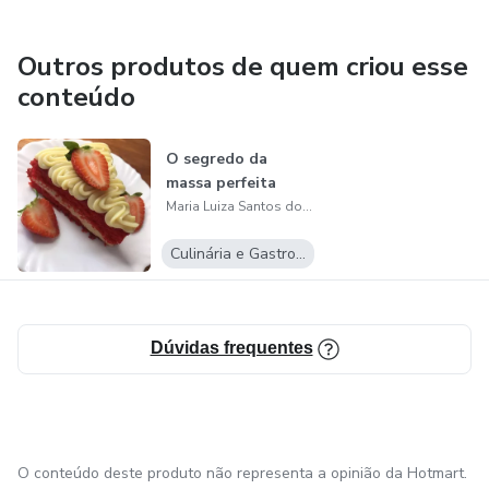
Outros produtos de quem criou esse
conteúdo
O segredo da
massa perfeita
Maria Luiza Santos do nascimento
Culinária e Gastronomia
Dúvidas frequentes
O conteúdo deste produto não representa a opinião da Hotmart.