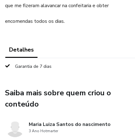
que me fizeram alavancar na confeitaria e obter
encomendas todos os dias.
Detalhes
Garantia de 7 dias
Saiba mais sobre quem criou o
conteúdo
Maria Luiza Santos do nascimento
3 Ano Hotmarter