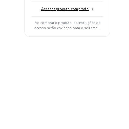
Acessar produto comprado
Ao comprar o produto, as instruções de
acesso serão enviadas para o seu email.