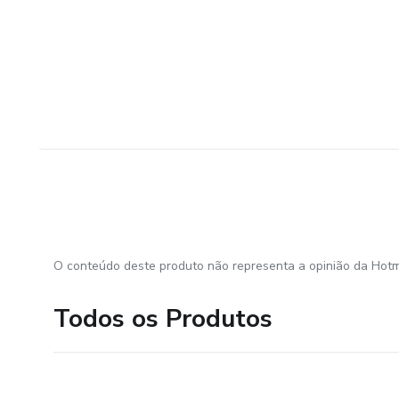
O conteúdo deste produto não representa a opinião da Hotm
Todos os Produtos