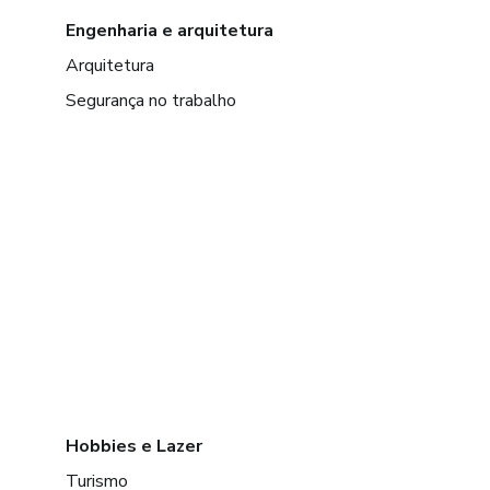
Engenharia e arquitetura
Arquitetura
Segurança no trabalho
Hobbies e Lazer
Turismo