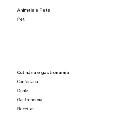
Animais e Pets
Pet
Culinária e gastronomia
Confeitaria
Drinks
Gastronomia
Receitas