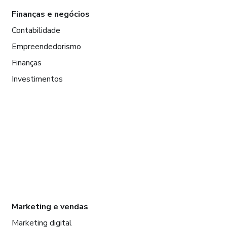
Finanças e negócios
Contabilidade
Empreendedorismo
Finanças
Investimentos
Marketing e vendas
Marketing digital