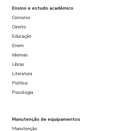
Ensino e estudo acadêmico
Concurso
Direito
Educação
Enem
Idiomas
Libras
Literatura
Política
Psicologia
Manutenção de equipamentos
Manutenção