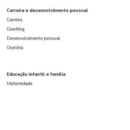
Carreira e desenvolvimento pessoal
Carreira
Coaching
Desenvolvimento pessoal
Oratória
Educação infantil e família
Maternidade