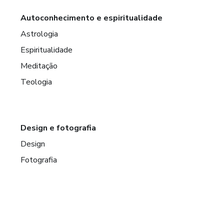
Autoconhecimento e espiritualidade
Astrologia
Espiritualidade
Meditação
Teologia
Design e fotografia
Design
Fotografia