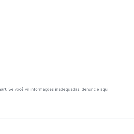
art. Se você vir informações inadequadas,
denuncie aqui