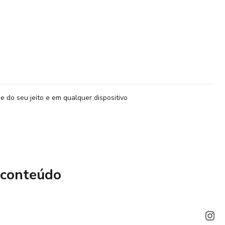
e do seu jeito e em qualquer dispositivo
 conteúdo