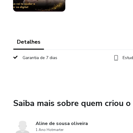
Detalhes
Garantia de 7 dias
Estud
Saiba mais sobre quem criou o
Aline de sousa oliveira
1 Ano Hotmarter