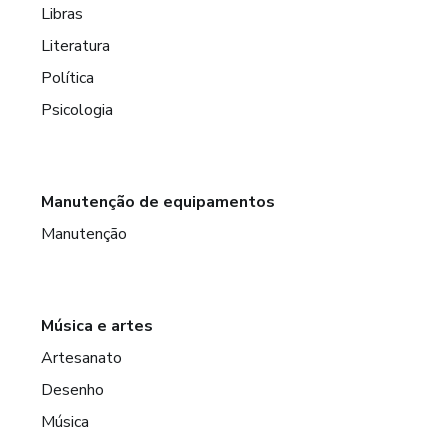
Libras
Literatura
Política
Psicologia
Manutenção de equipamentos
Manutenção
Música e artes
Artesanato
Desenho
Música