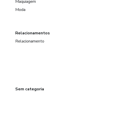
Maquiagem
Moda
Relacionamentos
Relacionamento
Sem categoria