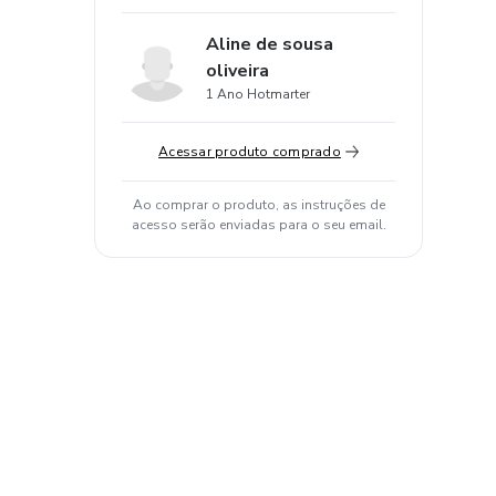
Aline de sousa
oliveira
1 Ano Hotmarter
Acessar produto comprado
Ao comprar o produto, as instruções de
acesso serão enviadas para o seu email.