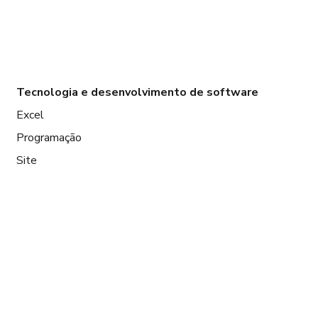
Tecnologia e desenvolvimento de software
Excel
Programação
Site