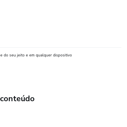
e do seu jeito e em qualquer dispositivo
 conteúdo