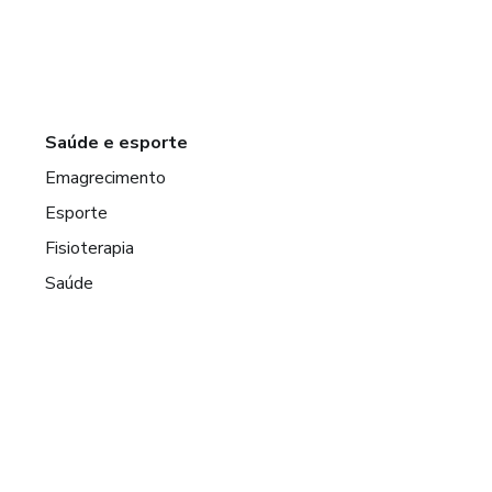
Saúde e esporte
Emagrecimento
Esporte
Fisioterapia
Saúde