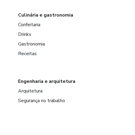
Culinária e gastronomia
Confeitaria
Drinks
Gastronomia
Receitas
Engenharia e arquitetura
Arquitetura
Segurança no trabalho