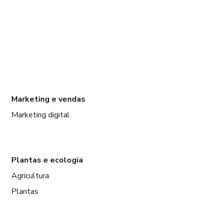
Marketing e vendas
Marketing digital
Plantas e ecologia
Agricultura
Plantas