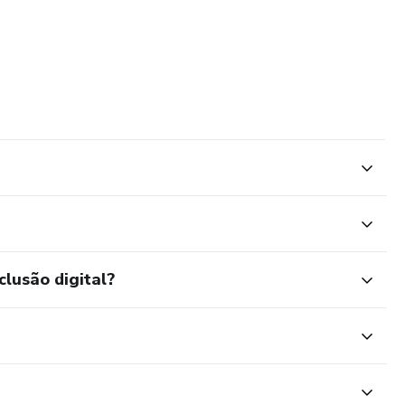
clusão digital?