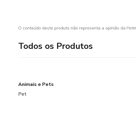
O conteúdo deste produto não representa a opinião da Hotm
Todos os Produtos
Animais e Pets
Pet