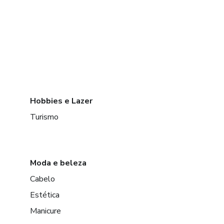
Hobbies e Lazer
Turismo
Moda e beleza
Cabelo
Estética
Manicure