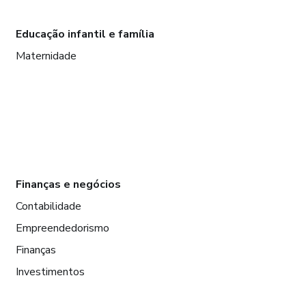
Educação infantil e família
Maternidade
Finanças e negócios
Contabilidade
Empreendedorismo
Finanças
Investimentos