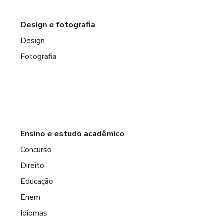
Design e fotografia
Design
Fotografia
Ensino e estudo acadêmico
Concurso
Direito
Educação
Enem
Idiomas