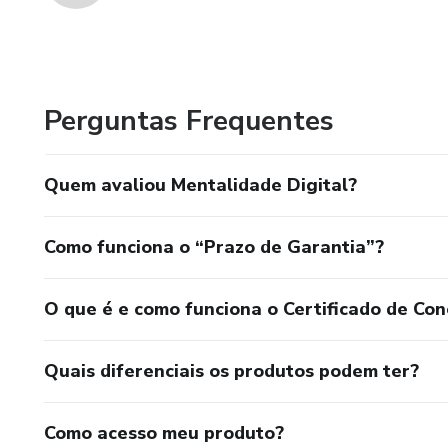
Perguntas Frequentes
Quem avaliou Mentalidade Digital?
Como funciona o “Prazo de Garantia”?
O que é e como funciona o Certificado de Con
Quais diferenciais os produtos podem ter?
Como acesso meu produto?