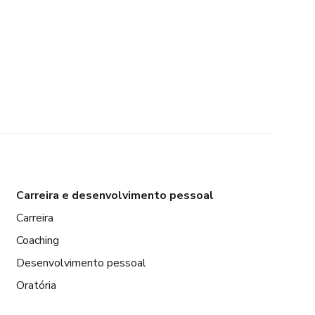
Carreira e desenvolvimento pessoal
Carreira
Coaching
Desenvolvimento pessoal
Oratória