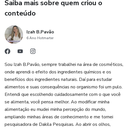
Saiba mais sobre quem criou o
conteúdo
Izah B.Pavão
6 Ano Hotmarter
Sou Izah B.Pavão, sempre trabalhei na área de cosméticos,
onde aprendi o efeito dos ingredientes químicos e os
benefícios dos ingredientes naturais. Daí para estudar
alimentos e suas consequências no organismo foi um pulo.
Entendi que escolhendo cuidadosamente com o que você
se alimenta, você pensa melhor. Ao modificar minha
alimentação eu mudei minha percepção do mundo,
ampliando minhas áreas de conhecimento e me tornei
pesquisadora de Dakila Pesquisas. Ao abrir os olhos,