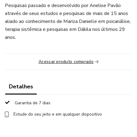
Pesquisas passado e desenvolvido por Anelise Pavão
através de seus estudos e pesquisas de mais de 15 anos
aliado ao conhecimento de Mariza Danielle em psicanálise,
terapia sistêmica e pesquisas em Dákila nos últimos 29
anos.
Acessar produto comprado
Detalhes
Garantia de 7 dias
Estude do seu jeito e em qualquer dispositivo