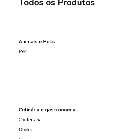
Todos os Produtos
Animais e Pets
Pet
Culinária e gastronomia
Confeitaria
Drinks