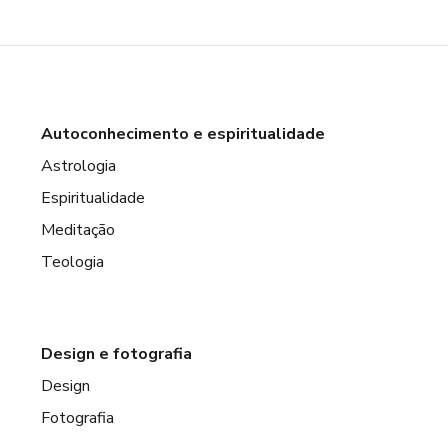
Autoconhecimento e espiritualidade
Astrologia
Espiritualidade
Meditação
Teologia
Design e fotografia
Design
Fotografia