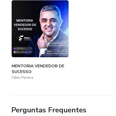
MENTORIA VENDEDOR DE
SUCESSO
Fábio Pereira
Perguntas Frequentes