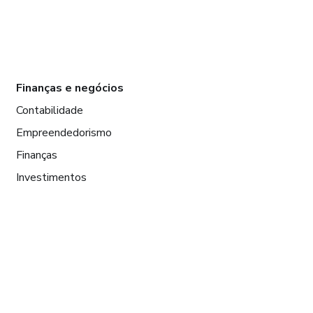
Finanças e negócios
Contabilidade
Empreendedorismo
Finanças
Investimentos