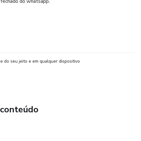
fechado do whatsapp.
e do seu jeito e em qualquer dispositivo
 conteúdo