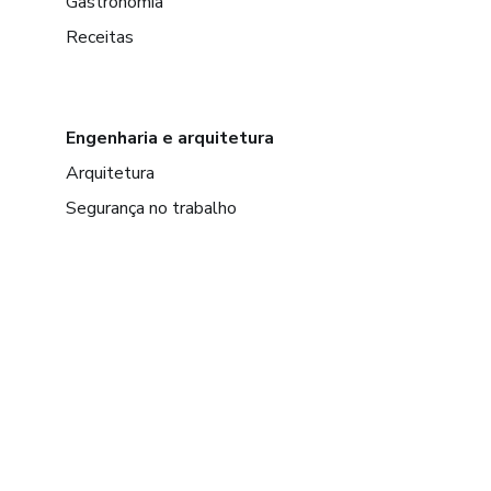
Gastronomia
Receitas
Engenharia e arquitetura
Arquitetura
Segurança no trabalho