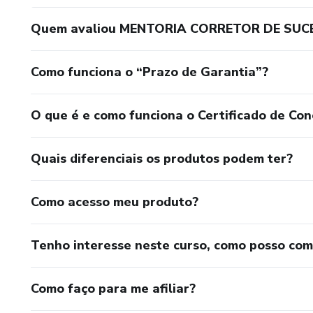
Quem avaliou MENTORIA CORRETOR DE SUC
Como funciona o “Prazo de Garantia”?
O que é e como funciona o Certificado de Con
Quais diferenciais os produtos podem ter?
Como acesso meu produto?
Tenho interesse neste curso, como posso co
Como faço para me afiliar?