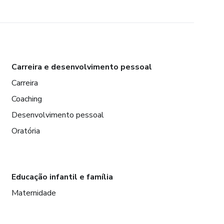
Carreira e desenvolvimento pessoal
Carreira
Coaching
Desenvolvimento pessoal
Oratória
Educação infantil e família
Maternidade