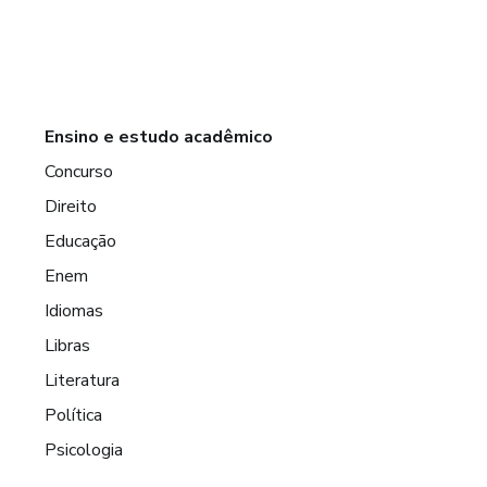
Ensino e estudo acadêmico
Concurso
Direito
Educação
Enem
Idiomas
Libras
Literatura
Política
Psicologia