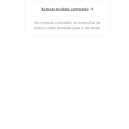
Acessar produto comprado
Ao comprar o produto, as instruções de
acesso serão enviadas para o seu email.