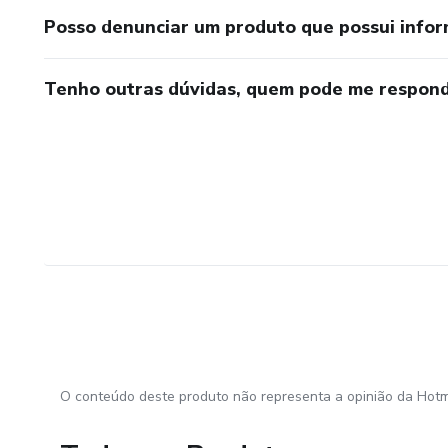
Posso denunciar um produto que possui info
Tenho outras dúvidas, quem pode me respond
O conteúdo deste produto não representa a opinião da Hotm