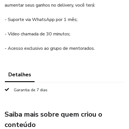
aumentar seus ganhos no delivery, você terá:
- Suporte via WhatsApp por 1 mês;
- Vídeo chamada de 30 minutos;
- Acesso exclusivo ao grupo de mentorados.
Detalhes
Garantia de 7 dias
Saiba mais sobre quem criou o
conteúdo