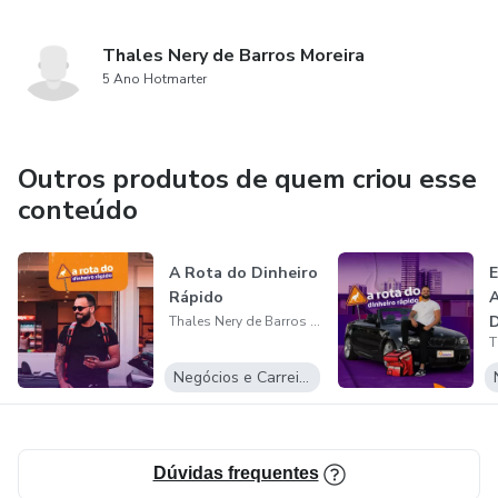
Thales Nery de Barros Moreira
5 Ano Hotmarter
Outros produtos de quem criou esse
conteúdo
A Rota do Dinheiro
Rápido
Thales Nery de Barros Moreira
Negócios e Carreira
Dúvidas frequentes